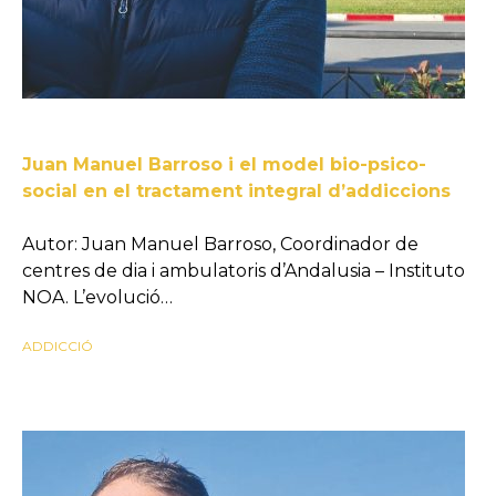
Juan Manuel Barroso i el model bio-psico-
social en el tractament integral d’addiccions
Autor: Juan Manuel Barroso, Coordinador de
centres de dia i ambulatoris d’Andalusia – Instituto
NOA. L’evolució…
ADDICCIÓ