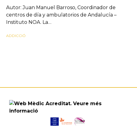
Autor: Juan Manuel Barroso, Coordinador de
centros de día y ambulatorios de Andalucía –
Instituto NOA. La…
ADDICCIÓ