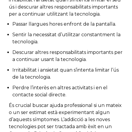
ús i descurar altres responsabilitats importants
per a continuar utilitzant la tecnologia.
Passar llargues hores enfront de la pantalla.
Sentir la necessitat d’utilitzar constantment la
tecnologia.
Descurar altres responsabilitats importants per
a continuar usant la tecnologia.
Irritabilitat i ansietat quan s’intenta limitar l’ús
de la tecnologia.
Perdre l’interès en altres activitats i en el
contacte social directe.
És crucial buscar ajuda professional si un mateix
o un ser estimat està experimentant algun
d’aquests símptomes. L’addicció a les noves
tecnologies pot ser tractada amb èxit en un