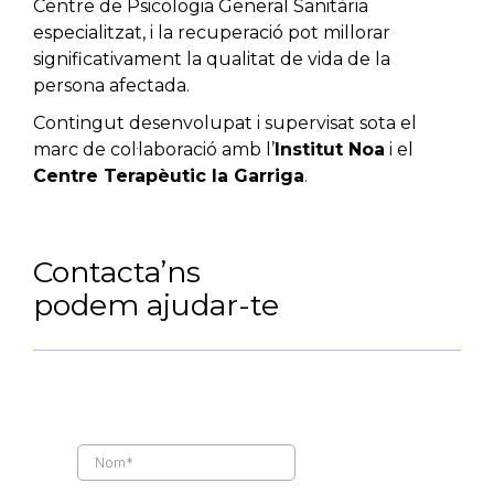
Centre de Psicologia General Sanitària
especialitzat, i la recuperació pot millorar
significativament la qualitat de vida de la
persona afectada.
Contingut desenvolupat i supervisat sota el
marc de col·laboració amb l’
Institut Noa
i el
Centre Terapèutic la Garriga
.
Contacta’ns
podem ajudar-te