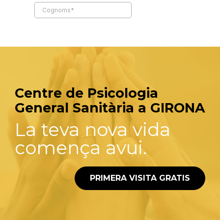
Centre de Psicologia
General Sanitària a GIRONA
La teva nova vida
comença avui.
PRIMERA VISITA GRATIS