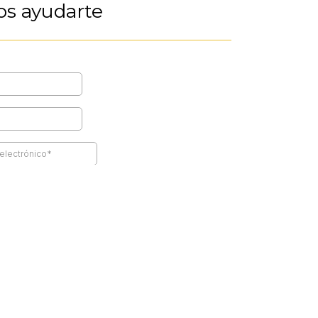
s ayudarte