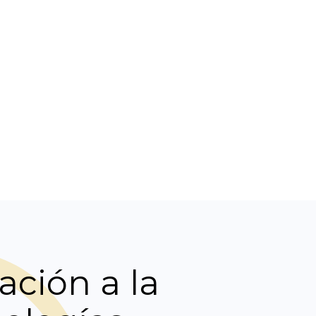
ación a la