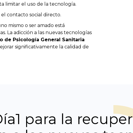
a limitar el uso de la tecnología.
el contacto social directo.
uno mismo o ser amado está
. La adicción a las nuevas tecnologías
o de Psicología General Sanitaria
jorar significativamente la calidad de
a1 para la recuper