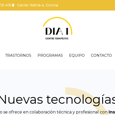
110 415
Carrer Ibèria 4, Girona
TRASTORNOS
PROGRAMAS
EQUIPO
CONTACTO
Nuevas tecnología
io se ofrece en colaboración técnica y profesional con
Ins