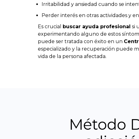
Irritabilidad y ansiedad cuando se intent
Perder interés en otras actividades y en 
Es crucial
buscar ayuda profesional
si 
experimentando alguno de estos síntomas
puede ser tratada con éxito en un
Centr
especializado y la recuperación puede me
vida de la persona afectada.
Método Dí