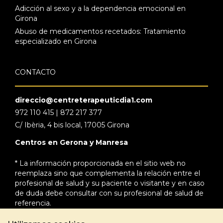
Adicción al sexo y a la dependencia emocional en
Girona
Abuso de medicamentos recetados: Tratamiento
especializado en Girona
CONTACTO
direccio@centreterapeuticdia1.com
972 110 415 | 872 217 377
C/ Ibèria, 4 bis local, 17005 Girona
Centros en Gerona y Manresa
* La información proporcionada en el sitio web no
reemplaza sino que complementa la relación entre el
profesional de salud y su paciente o visitante y en caso
de duda debe consultar con su profesional de salud de
referencia.