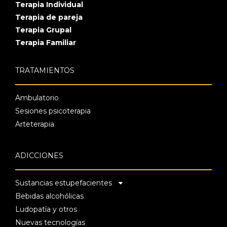
Terapia Individual
Terapia de pareja
Terapia Grupal
Terapia Familiar
TRATAMIENTOS
Ambulatorio
Sesiones psicoterapia
Arteterapia
ADICCIONES
Sustancias estupefacientes
Bebidas alcohólicas
Ludopatía y otros
Nuevas tecnologías