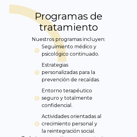
Programas de
tratamiento
Nuestros programas incluyen:
Seguimiento médico y
psicológico continuado.
Estrategias
personalizadas para la
prevención de recaídas.
Entorno terapéutico
seguro y totalmente
confidencial.
Actividades orientadas al
crecimiento personal y
la reintegración social.