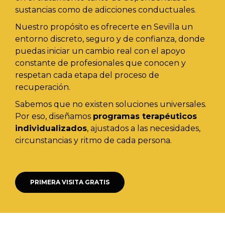
sustancias como de adicciones conductuales.
Nuestro propósito es ofrecerte en Sevilla un
entorno discreto, seguro y de confianza, donde
puedas iniciar un cambio real con el apoyo
constante de profesionales que conocen y
respetan cada etapa del proceso de
recuperación.
Sabemos que no existen soluciones universales.
Por eso, diseñamos
programas terapéuticos
individualizados
, ajustados a las necesidades,
circunstancias y ritmo de cada persona.
PRIMERA VISITA GRATIS