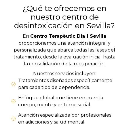
¿Qué te ofrecemos en
nuestro centro de
desintoxicación en Sevilla?
En
Centro Terapèutic Dia 1
Sevilla
proporcionamos una atención integral y
personalizada que abarca todas las fases del
tratamiento, desde la evaluación inicial hasta
la consolidación de la recuperación.
Nuestros servicios incluyen:
Tratamientos diseñados específicamente
para cada tipo de dependencia.
Enfoque global que tiene en cuenta
cuerpo, mente y entorno social.
Atención especializada por profesionales
en adicciones y salud mental.