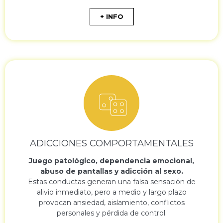
+ INFO
ADICCIONES COMPORTAMENTALES
Juego patológico, dependencia emocional,
abuso de pantallas y adicción al sexo.
Estas conductas generan una falsa sensación de
alivio inmediato, pero a medio y largo plazo
provocan ansiedad, aislamiento, conflictos
personales y pérdida de control.