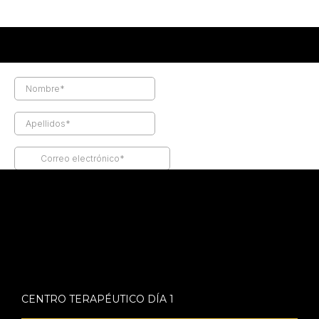
CENTRO TERAPÉUTICO DÍA 1