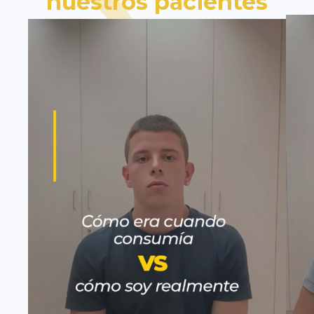
nuestros pacientes