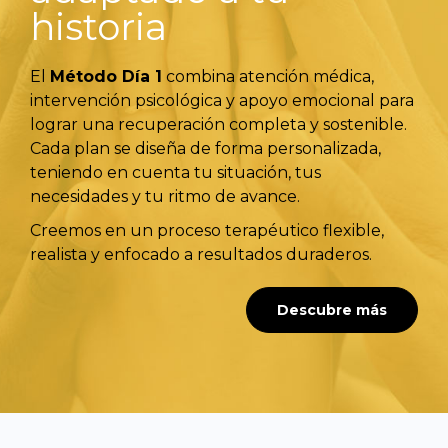
historia
El
Método Día 1
combina atención médica,
intervención psicológica y apoyo emocional para
lograr una recuperación completa y sostenible.
Cada plan se diseña de forma personalizada,
teniendo en cuenta tu situación, tus
necesidades y tu ritmo de avance.
Creemos en un proceso terapéutico flexible,
realista y enfocado a resultados duraderos.
Descubre más