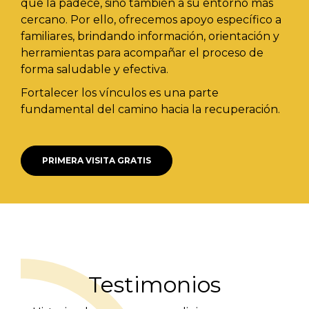
que la padece, sino también a su entorno más
cercano. Por ello, ofrecemos apoyo específico a
familiares, brindando información, orientación y
herramientas para acompañar el proceso de
forma saludable y efectiva.
Fortalecer los vínculos es una parte
fundamental del camino hacia la recuperación.
PRIMERA VISITA GRATIS
Testimonios