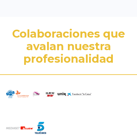
Colaboraciones que
avalan nuestra
profesionalidad