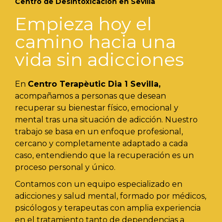
Centro de Desintoxicación en Sevilla
Empieza hoy el
camino hacia una
vida sin adicciones
En
Centro Terapèutic
Dia 1
Sevilla,
acompañamos a personas que desean
recuperar su bienestar físico, emocional y
mental tras una situación de adicción. Nuestro
trabajo se basa en un enfoque profesional,
cercano y completamente adaptado a cada
caso, entendiendo que la recuperación es un
proceso personal y único.
Contamos con un equipo especializado en
adicciones y salud mental, formado por médicos,
psicólogos y terapeutas con amplia experiencia
en el tratamiento tanto de dependencias a