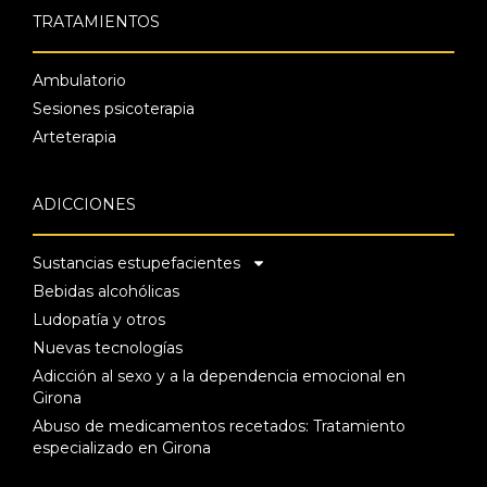
TRATAMIENTOS
Ambulatorio
Sesiones psicoterapia
Arteterapia
ADICCIONES
Sustancias estupefacientes
Bebidas alcohólicas
Ludopatía y otros
Nuevas tecnologías
Adicción al sexo y a la dependencia emocional en
Girona
Abuso de medicamentos recetados: Tratamiento
especializado en Girona