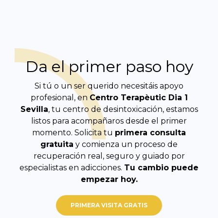
Da el primer paso hoy
Si tú o un ser querido necesitáis apoyo
profesional, en
Centro Terapèutic
Dia 1
Sevilla
, tu centro de desintoxicación, estamos
listos para acompañaros desde el primer
momento. Solicita tu
primera consulta
gratuita
y comienza un proceso de
recuperación real, seguro y guiado por
especialistas en adicciones.
Tu cambio puede
empezar hoy.
PRIMERA VISITA GRATIS