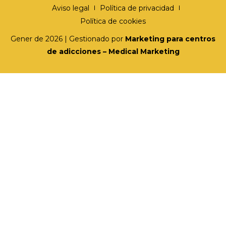
Aviso legal
Política de privacidad
Política de cookies
Gener de 2026 | Gestionado por
Marketing para centros
de adicciones – Medical Marketing