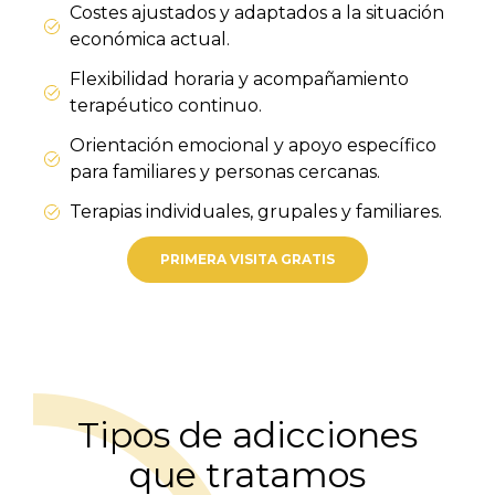
Costes ajustados y adaptados a la situación
económica actual.
Flexibilidad horaria y acompañamiento
terapéutico continuo.
Orientación emocional y apoyo específico
para familiares y personas cercanas.
Terapias individuales, grupales y familiares.
PRIMERA VISITA GRATIS
Tipos de adicciones
que tratamos