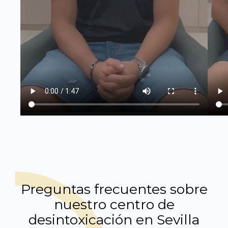
Preguntas frecuentes sobre
nuestro centro de
desintoxicación en Sevilla