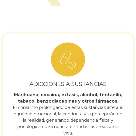
ADICCIONES A SUSTANCIAS
Marihuana, cocaína, éxtasis, alcohol, fentanilo,
tabaco, benzodiacepinas y otros fármacos.
El consumo prolongado de estas sustancias altera el
equilibrio emocional, la conducta y la percepción de
la realidad, generando dependencia física y
psicológica que impacta en todas las áreas de la
vida.