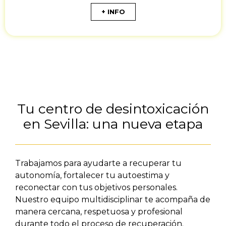
+ INFO
Tu centro de desintoxicación
en Sevilla: una nueva etapa
Trabajamos para ayudarte a recuperar tu
autonomía, fortalecer tu autoestima y
reconectar con tus objetivos personales.
Nuestro equipo multidisciplinar te acompaña de
manera cercana, respetuosa y profesional
durante todo el proceso de recuperación.