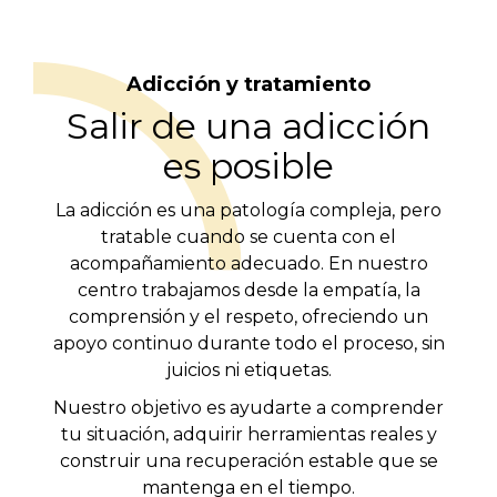
Adicción y tratamiento
Salir de una adicción
es posible
La adicción es una patología compleja, pero
tratable cuando se cuenta con el
acompañamiento adecuado. En nuestro
centro trabajamos desde la empatía, la
comprensión y el respeto, ofreciendo un
apoyo continuo durante todo el proceso, sin
juicios ni etiquetas.
Nuestro objetivo es ayudarte a comprender
tu situación, adquirir herramientas reales y
construir una recuperación estable que se
mantenga en el tiempo.