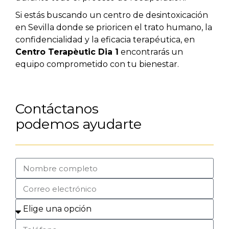
Si estás buscando un centro de desintoxicación
en Sevilla donde se prioricen el trato humano, la
confidencialidad y la eficacia terapéutica, en
Centro Terapèutic Dia 1
encontrarás un
equipo comprometido con tu bienestar.
Contáctanos
podemos ayudarte