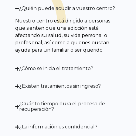
¿Quién puede acudir a vuestro centro?
Nuestro centro está dirigido a personas
que sienten que una adicción está
afectando su salud, su vida personal o
profesional, así como a quienes buscan
ayuda para un familiar o ser querido.
¿Cómo se inicia el tratamiento?
¿Existen tratamientos sin ingreso?
¿Cuánto tiempo dura el proceso de
recuperación?
¿La información es confidencial?