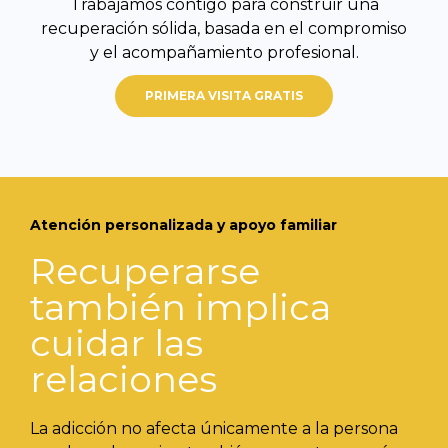
Trabajamos contigo para construir una
recuperación sólida, basada en el compromiso
y el acompañamiento profesional.
PRIMERA VISITA GRATIS
Atención personalizada y apoyo familiar
Recuperarse
también implica
cuidar las
relaciones
La adicción no afecta únicamente a la persona