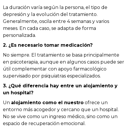
La duración varía según la persona, el tipo de
depresión y la evolución del tratamiento.
Generalmente, oscila entre 4 semanas y varios
meses. En cada caso, se adapta de forma
personalizada.
2. ¿Es necesario tomar medicación?
No siempre. El tratamiento se basa principalmente
en psicoterapia, aunque en algunos casos puede ser
útil complementar con apoyo farmacológico
supervisado por psiquiatras especializados.
3. ¿Qué diferencia hay entre un alojamiento y
un hospital?
Un
alojamiento
como el nuestro
ofrece un
entorno más acogedor y cercano que un hospital.
No se vive como un ingreso médico, sino como un
espacio de recuperación emocional.