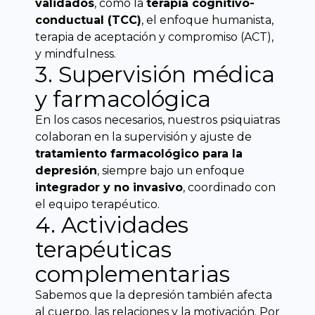
validados
, como la
terapia cognitivo-
conductual (TCC)
, el enfoque humanista,
terapia de aceptación y compromiso (ACT),
y mindfulness.
3. Supervisión médica
y farmacológica
En los casos necesarios, nuestros psiquiatras
colaboran en la supervisión y ajuste de
tratamiento farmacológico para la
depresión
, siempre bajo un enfoque
integrador y no invasivo
, coordinado con
el equipo terapéutico.
4. Actividades
terapéuticas
complementarias
Sabemos que la depresión también afecta
al cuerpo, las relaciones y la motivación. Por