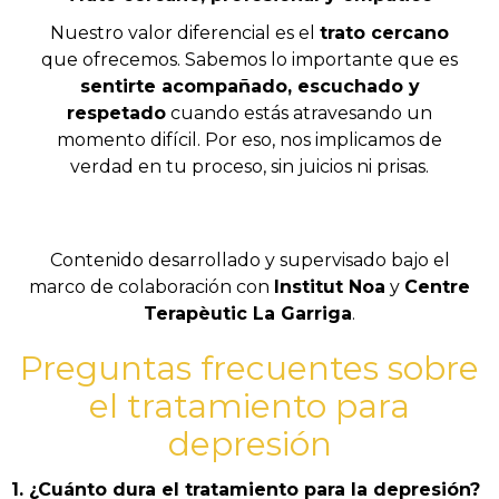
Nuestro valor diferencial es el
trato cercano
que ofrecemos. Sabemos lo importante que es
sentirte acompañado, escuchado y
respetado
cuando estás atravesando un
momento difícil. Por eso, nos implicamos de
verdad en tu proceso, sin juicios ni prisas.
Contenido desarrollado y supervisado bajo el
marco de colaboración con
Institut Noa
y
Centre
Terapèutic La Garriga
.
Preguntas frecuentes sobre
el tratamiento para
depresión
1. ¿Cuánto dura el tratamiento para la depresión?