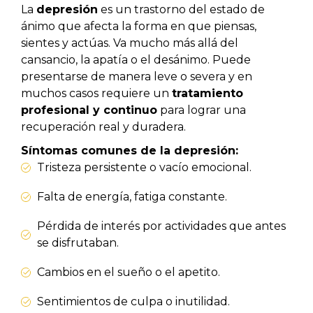
La
depresión
es un trastorno del estado de
ánimo que afecta la forma en que piensas,
sientes y actúas. Va mucho más allá del
cansancio, la apatía o el desánimo. Puede
presentarse de manera leve o severa y en
muchos casos requiere un
tratamiento
profesional y continuo
para lograr una
recuperación real y duradera.
Síntomas comunes de la depresión:
Tristeza persistente o vacío emocional.
Falta de energía, fatiga constante.
Pérdida de interés por actividades que antes
se disfrutaban.
Cambios en el sueño o el apetito.
Sentimientos de culpa o inutilidad.