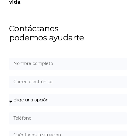
vida
.
Contáctanos
podemos ayudarte