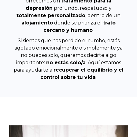
ofrecemos un
tratamiento para la
depresión
profundo, respetuoso y
totalmente personalizado
, dentro de un
alojamiento
donde se prioriza el
trato
cercano y humano
.
Si sientes que has perdido el rumbo, estás
agotado emocionalmente o simplemente ya
no puedes solo, queremos decirte algo
importante:
no estás solo/a
. Aquí estamos
para ayudarte a
recuperar el equilibrio y el
control sobre tu vida
.