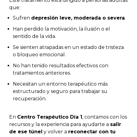
Este tratamiento está dirigido a personas adultas
que:
Sufren
depresión leve, moderada o severa
.
Han perdido la motivación, la ilusión o el
sentido de la vida.
Se sienten atrapadas en un estado de tristeza
o bloqueo emocional.
No han tenido resultados efectivos con
tratamientos anteriores.
Necesitan un entorno terapéutico más
estructurado y seguro para trabajar su
recuperación.
En
Centro Terapéutico Día 1
, contamos con los
recursos y la experiencia para ayudarte a
salir
de ese túnel
y volver a
reconectar con tu