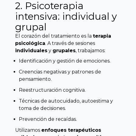
2. Psicoterapia
intensiva: individual y
grupal
El corazón del tratamiento es la
terapia
psicológica
. A través de sesiones
individuales
y
grupales
, trabajamos:
Identificación y gestión de emociones.
Creencias negativas y patrones de
pensamiento.
Reestructuración cognitiva.
Técnicas de autocuidado, autoestima y
toma de decisiones.
Prevención de recaídas.
Utilizamos
enfoques terapéuticos