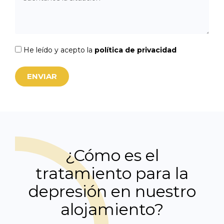
He leído y acepto la
política de privacidad
ENVIAR
¿Cómo es el
tratamiento para la
depresión en nuestro
alojamiento?