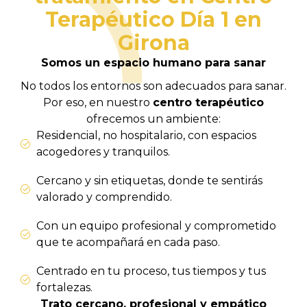
Terapéutico Día 1 en
Girona
Somos un espacio humano para sanar
No todos los entornos son adecuados para sanar.
Por eso, en nuestro
centro terapéutico
ofrecemos un ambiente:
Residencial, no hospitalario, con espacios
acogedores y tranquilos.
Cercano y sin etiquetas, donde te sentirás
valorado y comprendido.
Con un equipo profesional y comprometido
que te acompañará en cada paso.
Centrado en tu proceso, tus tiempos y tus
fortalezas.
Trato cercano, profesional y empático