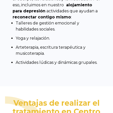
eso, incluimos en nuestro
alojamiento
para depresión
actividades que ayudan a
reconectar contigo mismo
:
Talleres de gestión emocional y
habilidades sociales.
Yoga y relajación.
Arteterapia, escritura terapéutica y
musicoterapia.
Actividades lúdicas y dinámicas grupales.
Ventajas de realizar el
tratamiento en Centro