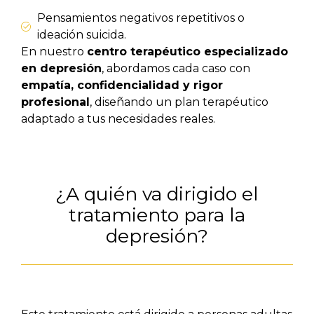
Pensamientos negativos repetitivos o
ideación suicida.
En nuestro
centro terapéutico especializado
en depresión
, abordamos cada caso con
empatía, confidencialidad y rigor
profesional
, diseñando un plan terapéutico
adaptado a tus necesidades reales.
¿A quién va dirigido el
tratamiento para la
depresión?