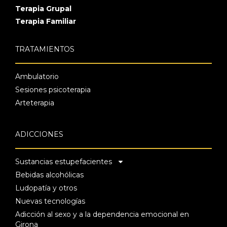
Terapia Grupal
Terapia Familiar
TRATAMIENTOS
Ambulatorio
Sesiones psicoterapia
Arteterapia
ADICCIONES
Sustancias estupefacientes
Bebidas alcohólicas
Ludopatía y otros
Nuevas tecnologías
Adicción al sexo y a la dependencia emocional en
Girona