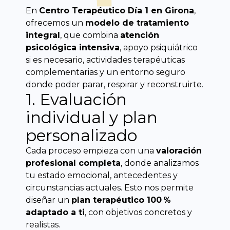
En
Centro Terapéutico Día 1 en Girona
,
ofrecemos un
modelo de tratamiento
integral
, que combina
atención
psicológica intensiva
, apoyo psiquiátrico
si es necesario, actividades terapéuticas
complementarias y un entorno seguro
donde poder parar, respirar y reconstruirte.
1. Evaluación
individual y plan
personalizado
Cada proceso empieza con una
valoración
profesional completa
, donde analizamos
tu estado emocional, antecedentes y
circunstancias actuales. Esto nos permite
diseñar un
plan terapéutico 100 %
adaptado a ti
, con objetivos concretos y
realistas.