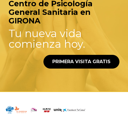
Centro de Psicología
General Sanitaria en
GIRONA
Tu nueva vida
comienza hoy.
PRIMERA VISITA GRATIS