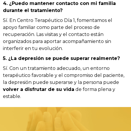
4. ¿Puedo mantener contacto con mi familia
durante el tratamiento?
Sí. En Centro Terapéutico Día 1, fomentamos el
apoyo familiar como parte del proceso de
recuperación. Las visitas y el contacto están
organizados para aportar acompañamiento sin
interferir en tu evolución.
5. ¿La depresión se puede superar realmente?
Sí. Con un tratamiento adecuado, un entorno
terapéutico favorable y el compromiso del paciente,
la depresión puede superarse y la persona puede
volver a disfrutar de su vida
de forma plena y
estable.