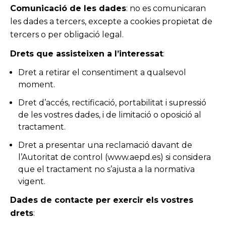
Comunicació de les dades
: no es comunicaran
les dades a tercers, excepte a cookies propietat de
tercers o per obligació legal.
Drets que assisteixen a l’interessat
:
Dret a retirar el consentiment a qualsevol
moment.
Dret d’accés, rectificació, portabilitat i supressió
de les vostres dades, i de limitació o oposició al
tractament.
Dret a presentar una reclamació davant de
l’Autoritat de control (www.aepd.es) si considera
que el tractament no s’ajusta a la normativa
vigent.
Dades de contacte per exercir els vostres
drets
: