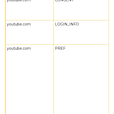
youtube.com
CONSENT
youtube.com
LOGIN_INFO
youtube.com
PREF