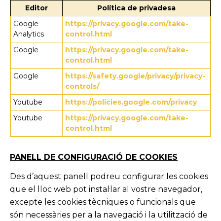
Editor
Política de privadesa
Google
https://privacy.google.com/take-
Analytics
control.html
Google
https://privacy.google.com/take-
control.html
Google
https://safety.google/privacy/privacy-
controls/
Youtube
https://policies.google.com/privacy
Youtube
https://privacy.google.com/take-
control.html
PANELL DE CONFIGURACIÓ DE COOKIES
Des d’aquest panell podreu configurar les cookies
que el lloc web pot instal·lar al vostre navegador,
excepte les cookies tècniques o funcionals que
són necessàries per a la navegació i la utilització de