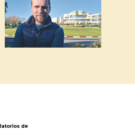
latorios de