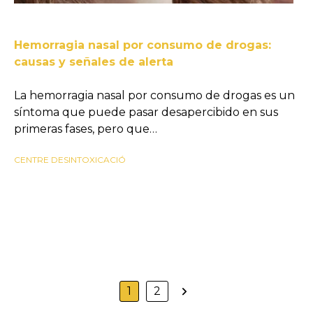
Hemorragia nasal por consumo de drogas:
causas y señales de alerta
La hemorragia nasal por consumo de drogas es un
síntoma que puede pasar desapercibido en sus
primeras fases, pero que…
CENTRE DESINTOXICACIÓ
1
2