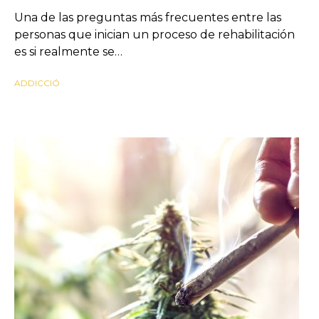
Una de las preguntas más frecuentes entre las
personas que inician un proceso de rehabilitación
es si realmente se…
ADDICCIÓ