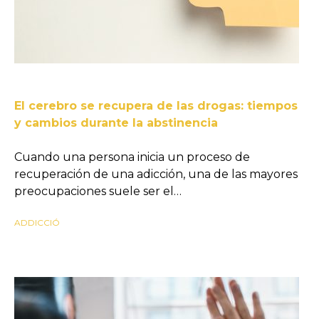
El cerebro se recupera de las drogas: tiempos
y cambios durante la abstinencia
Cuando una persona inicia un proceso de
recuperación de una adicción, una de las mayores
preocupaciones suele ser el…
ADDICCIÓ