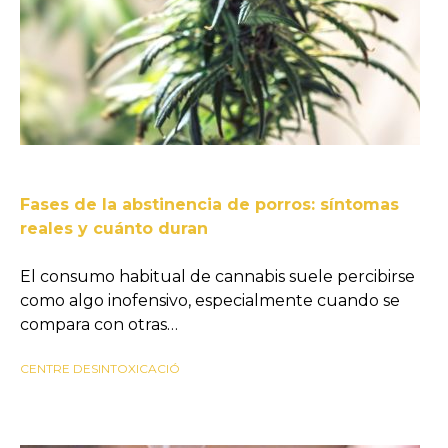
Fases de la abstinencia de porros: síntomas
reales y cuánto duran
El consumo habitual de cannabis suele percibirse
como algo inofensivo, especialmente cuando se
compara con otras…
CENTRE DESINTOXICACIÓ