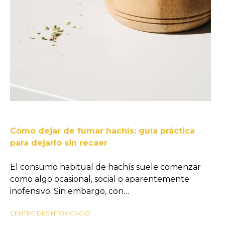
Cómo dejar de fumar hachís: guía práctica
para dejarlo sin recaer
El consumo habitual de hachís suele comenzar
como algo ocasional, social o aparentemente
inofensivo. Sin embargo, con…
CENTRE DESINTOXICACIÓ