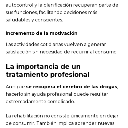
autocontrol y la planificación recuperan parte de
sus funciones, facilitando decisiones más
saludables y conscientes.
Incremento de la motivación
Las actividades cotidianas vuelven a generar
satisfacción sin necesidad de recurrir al consumo.
La importancia de un
tratamiento profesional
Aunque
se recupera el cerebro de las drogas
,
hacerlo sin ayuda profesional puede resultar
extremadamente complicado.
La rehabilitación no consiste únicamente en dejar
de consumir. También implica aprender nuevas