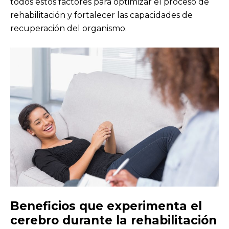
todos estos factores para optimizar el proceso de
rehabilitación y fortalecer las capacidades de
recuperación del organismo.
Beneficios que experimenta el
cerebro durante la rehabilitación