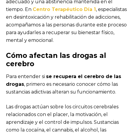
adecuado y una abstinencia mantenida en el
tiempo. En
Centro Terapéutico Día 1
, especialistas
en desintoxicación y rehabilitación de adicciones,
acompañamos a las personas durante este proceso
para ayudarles a recuperar su bienestar físico,
mental y emocional.
Cómo afectan las drogas al
cerebro
Para entender si
se recupera el cerebro de las
drogas
, primero es necesario conocer cómo las
sustancias adictivas alteran su funcionamiento.
Las drogas actúan sobre los circuitos cerebrales
relacionados con el placer, la motivación, el
aprendizaje y el control de impulsos. Sustancias
como la cocaína, el cannabis, el alcohol, las