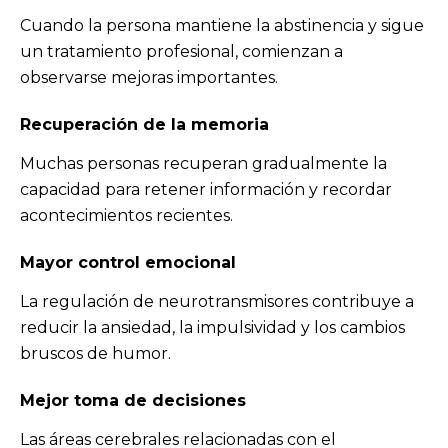
Cuando la persona mantiene la abstinencia y sigue
un tratamiento profesional, comienzan a
observarse mejoras importantes.
Recuperación de la memoria
Muchas personas recuperan gradualmente la
capacidad para retener información y recordar
acontecimientos recientes.
Mayor control emocional
La regulación de neurotransmisores contribuye a
reducir la ansiedad, la impulsividad y los cambios
bruscos de humor.
Mejor toma de decisiones
Las áreas cerebrales relacionadas con el