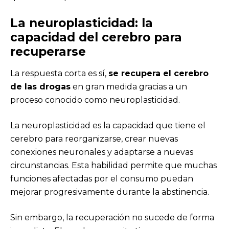
La neuroplasticidad: la
capacidad del cerebro para
recuperarse
La respuesta corta es sí,
se recupera el cerebro
de las drogas
en gran medida gracias a un
proceso conocido como neuroplasticidad.
La neuroplasticidad es la capacidad que tiene el
cerebro para reorganizarse, crear nuevas
conexiones neuronales y adaptarse a nuevas
circunstancias. Esta habilidad permite que muchas
funciones afectadas por el consumo puedan
mejorar progresivamente durante la abstinencia.
Sin embargo, la recuperación no sucede de forma