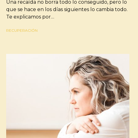
Una recaída no borra todo lo conseguido, pero lo
que se hace en los días siguientes lo cambia todo.
Te explicamos por…
RECUPERACIÓN