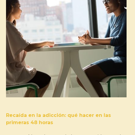
Recaída en la adicción: qué hacer en las
primeras 48 horas