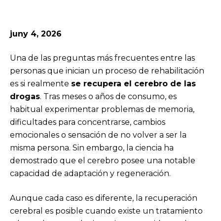
juny 4, 2026
Una de las preguntas más frecuentes entre las
personas que inician un proceso de rehabilitación
es si realmente
se recupera el cerebro de las
drogas
. Tras meses o años de consumo, es
habitual experimentar problemas de memoria,
dificultades para concentrarse, cambios
emocionales o sensación de no volver a ser la
misma persona. Sin embargo, la ciencia ha
demostrado que el cerebro posee una notable
capacidad de adaptación y regeneración.
Aunque cada caso es diferente, la recuperación
cerebral es posible cuando existe un tratamiento