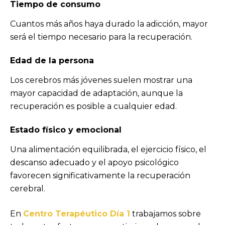
Tiempo de consumo
Cuantos más años haya durado la adicción, mayor
será el tiempo necesario para la recuperación.
Edad de la persona
Los cerebros más jóvenes suelen mostrar una
mayor capacidad de adaptación, aunque la
recuperación es posible a cualquier edad.
Estado físico y emocional
Una alimentación equilibrada, el ejercicio físico, el
descanso adecuado y el apoyo psicológico
favorecen significativamente la recuperación
cerebral.
En
Centro Terapéutico Día 1
trabajamos sobre