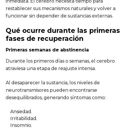
inmediata. El cerebro necesita tiempo para
restablecer sus mecanismos naturales y volver a
funcionar sin depender de sustancias externas.
Qué ocurre durante las primeras
fases de recuperación
Primeras semanas de abstinencia
Durante los primeros días o semanas, el cerebro
atraviesa una etapa de reajuste intensa.
Al desaparecer la sustancia, los niveles de
neurotransmisores pueden encontrarse
desequilibrados, generando síntomas como:
Ansiedad.
Irritabilidad.
Insomnio.