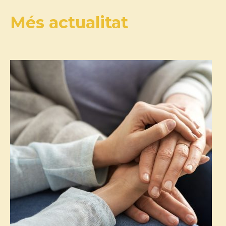
Més actualitat