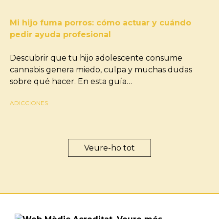
Mi hijo fuma porros: cómo actuar y cuándo
pedir ayuda profesional
Descubrir que tu hijo adolescente consume
cannabis genera miedo, culpa y muchas dudas
sobre qué hacer. En esta guía…
ADICCIONES
Veure-ho tot