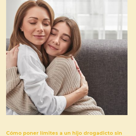
Cómo poner límites a un hijo drogadicto sin