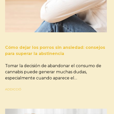
Cómo dejar los porros sin ansiedad: consejos
para superar la abstinencia
Tomar la decisión de abandonar el consumo de
cannabis puede generar muchas dudas,
especialmente cuando aparece el…
ADDICCIÓ