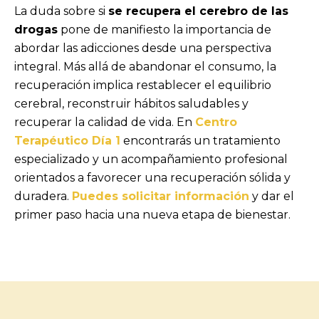
La duda sobre si
se recupera el cerebro de las
drogas
pone de manifiesto la importancia de
abordar las adicciones desde una perspectiva
integral. Más allá de abandonar el consumo, la
recuperación implica restablecer el equilibrio
cerebral, reconstruir hábitos saludables y
recuperar la calidad de vida. En
Centro
Terapéutico Día 1
encontrarás un tratamiento
especializado y un acompañamiento profesional
orientados a favorecer una recuperación sólida y
duradera.
Puedes solicitar información
y dar el
primer paso hacia una nueva etapa de bienestar.