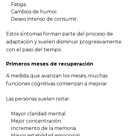
Fatiga.
Cambios de humor.
Deseo intenso de consumir.
Estos síntomas forman parte del proceso de
adaptación y suelen disminuir progresivamente
con el paso del tiempo.
Primeros meses de recuperación
A medida que avanzan los meses, muchas
funciones cognitivas comienzan a mejorar.
Las personas suelen notar:
Mayor claridad mental.
Mejor concentración.
Incremento de la memoria.
Mayor estabilidad emocional.