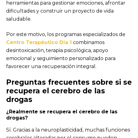
herramientas para gestionar emociones, afrontar
dificultades y construir un proyecto de vida
saludable.
Por este motivo, los programas especializados de
Centro Terapéutico Día 1
combinamos
desintoxicación, terapia psicológica, apoyo
emocional y seguimiento personalizado para
favorecer una recuperación integral.
Preguntas frecuentes sobre si se
recupera el cerebro de las
drogas
¿Realmente se recupera el cerebro de las
drogas?
Sí. Gracias a la neuroplasticidad, muchas funciones
cerebrales alteradas por el consumo pueden