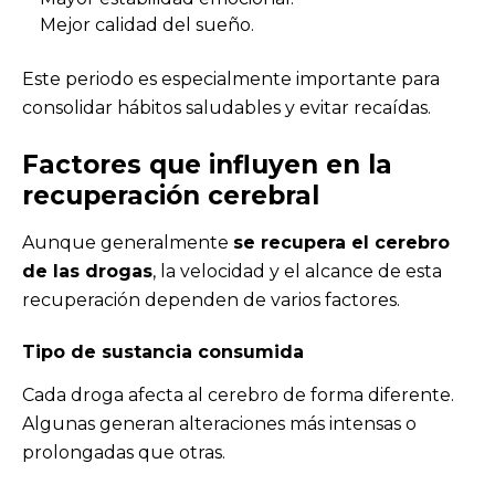
Mejor calidad del sueño.
Este periodo es especialmente importante para
consolidar hábitos saludables y evitar recaídas.
Factores que influyen en la
recuperación cerebral
Aunque generalmente
se recupera el cerebro
de las drogas
, la velocidad y el alcance de esta
recuperación dependen de varios factores.
Tipo de sustancia consumida
Cada droga afecta al cerebro de forma diferente.
Algunas generan alteraciones más intensas o
prolongadas que otras.