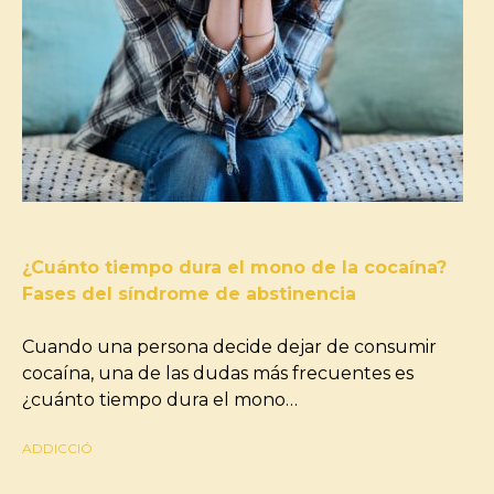
¿Cuánto tiempo dura el mono de la cocaína?
Fases del síndrome de abstinencia
Cuando una persona decide dejar de consumir
cocaína, una de las dudas más frecuentes es
¿cuánto tiempo dura el mono…
ADDICCIÓ