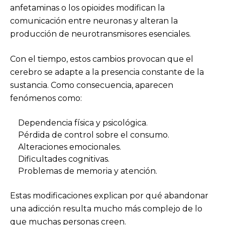
anfetaminas o los opioides modifican la
comunicación entre neuronas y alteran la
producción de neurotransmisores esenciales.
Con el tiempo, estos cambios provocan que el
cerebro se adapte a la presencia constante de la
sustancia. Como consecuencia, aparecen
fenómenos como:
Dependencia física y psicológica.
Pérdida de control sobre el consumo.
Alteraciones emocionales.
Dificultades cognitivas.
Problemas de memoria y atención.
Estas modificaciones explican por qué abandonar
una adicción resulta mucho más complejo de lo
que muchas personas creen.