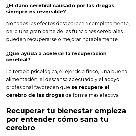
¿El daño cerebral causado por las drogas
siempre es reversible?
No todos los efectos desaparecen completamente,
pero una gran parte de las funciones cerebrales
pueden recuperarse o mejorar notablemente.
¿Qué ayuda a acelerar la recuperación
cerebral?
La terapia psicológica, el ejercicio físico, una buena
alimentación, el descanso adecuado y el apoyo
profesional favorecen que
se recupere el
cerebro de las drogas
de forma más efectiva.
Recuperar tu bienestar empieza
por entender cómo sana tu
cerebro