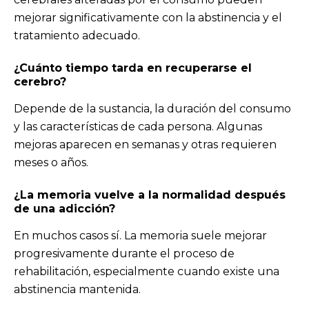
mejorar significativamente con la abstinencia y el
tratamiento adecuado.
¿Cuánto tiempo tarda en recuperarse el
cerebro?
Depende de la sustancia, la duración del consumo
y las características de cada persona. Algunas
mejoras aparecen en semanas y otras requieren
meses o años.
¿La memoria vuelve a la normalidad después
de una adicción?
En muchos casos sí. La memoria suele mejorar
progresivamente durante el proceso de
rehabilitación, especialmente cuando existe una
abstinencia mantenida.