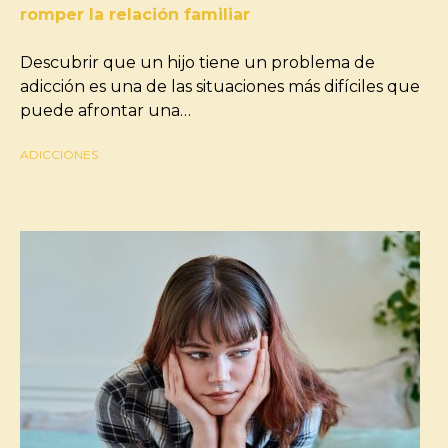
romper la relación familiar
Descubrir que un hijo tiene un problema de
adicción es una de las situaciones más difíciles que
puede afrontar una…
ADICCIONES