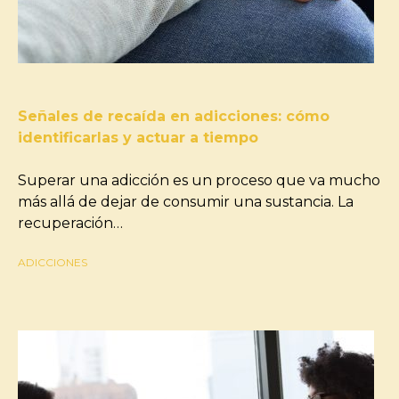
Señales de recaída en adicciones: cómo
identificarlas y actuar a tiempo
Superar una adicción es un proceso que va mucho
más allá de dejar de consumir una sustancia. La
recuperación…
ADICCIONES