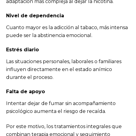
adaptación más compleja al dejar la nicotina.
Nivel de dependencia
Cuanto mayor es la adicción al tabaco, más intensa
puede ser la abstinencia emocional.
Estrés diario
Las situaciones personales, laborales o familiares
influyen directamente en el estado anímico
durante el proceso.
Falta de apoyo
Intentar dejar de fumar sin acompañamiento
psicológico aumenta el riesgo de recaída.
Por este motivo, los tratamientos integrales que
combinan terapia emocional y seguimiento