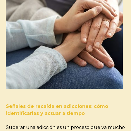
Señales de recaída en adicciones: cómo
identificarlas y actuar a tiempo
Superar una adicción es un proceso que va mucho