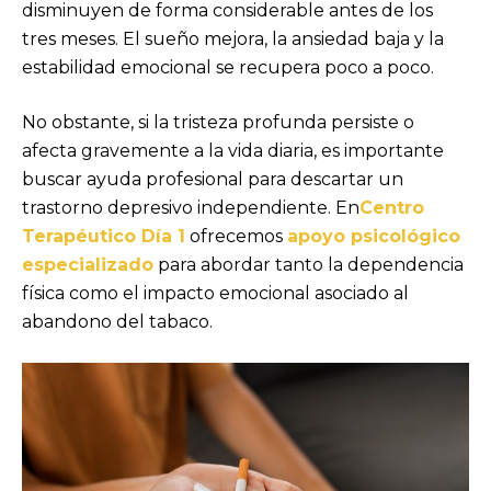
disminuyen de forma considerable antes de los
tres meses. El sueño mejora, la ansiedad baja y la
estabilidad emocional se recupera poco a poco.
No obstante, si la tristeza profunda persiste o
afecta gravemente a la vida diaria, es importante
buscar ayuda profesional para descartar un
trastorno depresivo independiente. En
Centro
Terapéutico Día 1
ofrecemos
apoyo psicológico
especializado
para abordar tanto la dependencia
física como el impacto emocional asociado al
abandono del tabaco.