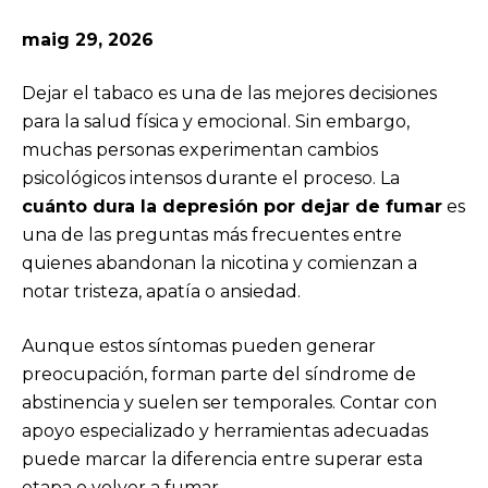
maig 29, 2026
Dejar el tabaco es una de las mejores decisiones
para la salud física y emocional. Sin embargo,
muchas personas experimentan cambios
psicológicos intensos durante el proceso. La
cuánto dura la depresión por dejar de fumar
es
una de las preguntas más frecuentes entre
quienes abandonan la nicotina y comienzan a
notar tristeza, apatía o ansiedad.
Aunque estos síntomas pueden generar
preocupación, forman parte del síndrome de
abstinencia y suelen ser temporales. Contar con
apoyo especializado y herramientas adecuadas
puede marcar la diferencia entre superar esta
etapa o volver a fumar.