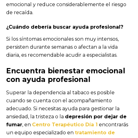
emocional y reduce considerablemente el riesgo
de recaída.
¿Cuándo debería buscar ayuda profesional?
Si los síntomas emocionales son muy intensos,
persisten durante semanas o afectan a la vida
diaria, es recomendable acudir a especialistas.
Encuentra bienestar emocional
con ayuda profesional
Superar la dependencia al tabaco es posible
cuando se cuenta con el acompañamiento
adecuado. Si necesitas ayuda para gestionar la
ansiedad, la tristeza o la
depresión por dejar de
fumar
, en
Centro Terapéutico Día 1
encontrarás
un equipo especializado en
tratamiento de