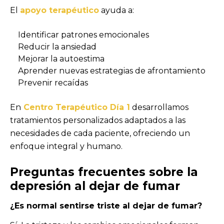
El
apoyo terapéutico
ayuda a:
Identificar patrones emocionales
Reducir la ansiedad
Mejorar la autoestima
Aprender nuevas estrategias de afrontamiento
Prevenir recaídas
En
Centro Terapéutico Día 1
desarrollamos
tratamientos personalizados adaptados a las
necesidades de cada paciente, ofreciendo un
enfoque integral y humano.
Preguntas frecuentes sobre la
depresión al dejar de fumar
¿Es normal sentirse triste al dejar de fumar?