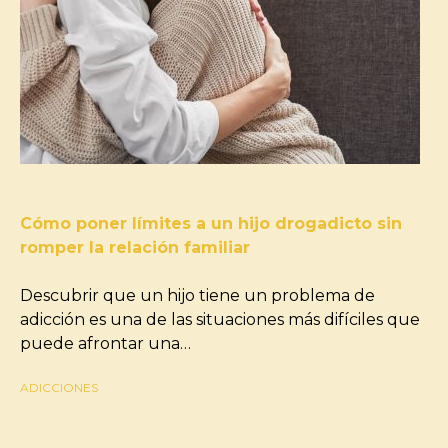
Cómo poner límites a un hijo drogadicto sin
romper la relación familiar
Descubrir que un hijo tiene un problema de
adicción es una de las situaciones más difíciles que
puede afrontar una…
ADICCIONES