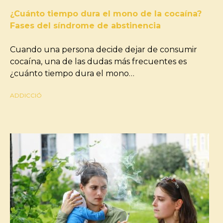
¿Cuánto tiempo dura el mono de la cocaína?
Fases del síndrome de abstinencia
Cuando una persona decide dejar de consumir
cocaína, una de las dudas más frecuentes es
¿cuánto tiempo dura el mono…
ADDICCIÓ