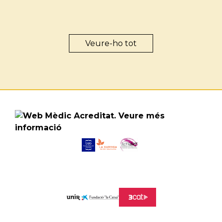
Veure-ho tot