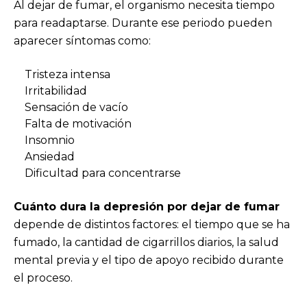
Al dejar de fumar, el organismo necesita tiempo
para readaptarse. Durante ese periodo pueden
aparecer síntomas como:
Tristeza intensa
Irritabilidad
Sensación de vacío
Falta de motivación
Insomnio
Ansiedad
Dificultad para concentrarse
Cuánto dura la depresión por dejar de fumar
depende de distintos factores: el tiempo que se ha
fumado, la cantidad de cigarrillos diarios, la salud
mental previa y el tipo de apoyo recibido durante
el proceso.