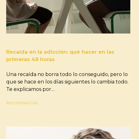
Recaída en la adicción: qué hacer en las
primeras 48 horas
Una recaída no borra todo lo conseguido, pero lo
que se hace en los días siguientes lo cambia todo.
Te explicamos por…
RECUPERACIÓN