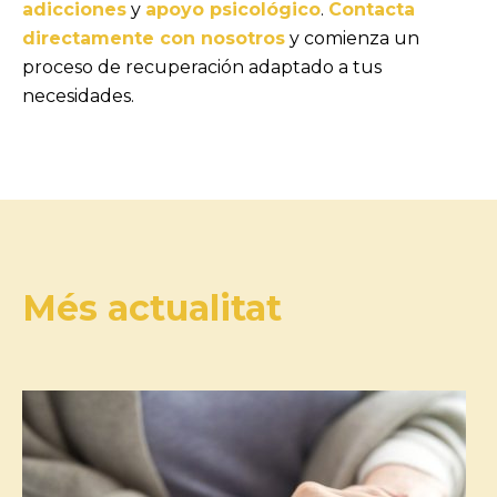
adicciones
y
apoyo psicológico
.
Contacta
directamente con nosotros
y comienza un
proceso de recuperación adaptado a tus
necesidades.
Més actualitat