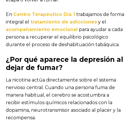
En
Centro Terapéutico Día 1
trabajamos de forma
integral el
tratamiento de adicciones
y el
acompañamiento emocional
para ayudar a cada
persona a recuperar el equilibrio psicológico
durante el proceso de deshabituación tabáquica.
¿Por qué aparece la depresión al
dejar de fumar?
La nicotina actúa directamente sobre el sistema
nervioso central. Cuando una persona fuma de
manera habitual, el cerebro se acostumbra a
recibir estímulos químicos relacionados con la
dopamina, neurotransmisor asociado al placer y la
recompensa.