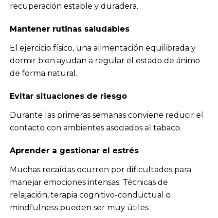
recuperación estable y duradera.
Mantener rutinas saludables
El ejercicio físico, una alimentación equilibrada y
dormir bien ayudan a regular el estado de ánimo
de forma natural.
Evitar situaciones de riesgo
Durante las primeras semanas conviene reducir el
contacto con ambientes asociados al tabaco.
Aprender a gestionar el estrés
Muchas recaídas ocurren por dificultades para
manejar emociones intensas. Técnicas de
relajación, terapia cognitivo-conductual o
mindfulness pueden ser muy útiles.