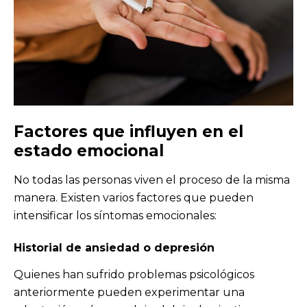
Factores que influyen en el
estado emocional
No todas las personas viven el proceso de la misma
manera. Existen varios factores que pueden
intensificar los síntomas emocionales:
Historial de ansiedad o depresión
Quienes han sufrido problemas psicológicos
anteriormente pueden experimentar una