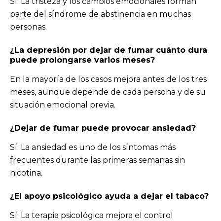
Sí. La tristeza y los cambios emocionales forman
parte del síndrome de abstinencia en muchas
personas.
¿La
depresión por dejar de fumar cuánto dura
puede prolongarse varios meses?
En la mayoría de los casos mejora antes de los tres
meses, aunque depende de cada persona y de su
situación emocional previa.
¿Dejar de fumar puede provocar ansiedad?
Sí. La ansiedad es uno de los síntomas más
frecuentes durante las primeras semanas sin
nicotina.
¿El
apoyo psicológico
ayuda a dejar el tabaco?
Sí. La terapia psicológica mejora el control