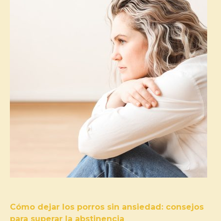
Cómo dejar los porros sin ansiedad: consejos
para superar la abstinencia