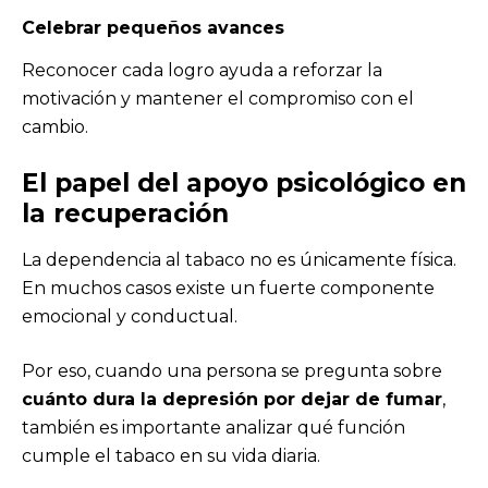
Celebrar pequeños avances
Reconocer cada logro ayuda a reforzar la
motivación y mantener el compromiso con el
cambio.
El papel del
apoyo psicológico
en
la recuperación
La dependencia al tabaco no es únicamente física.
En muchos casos existe un fuerte componente
emocional y conductual.
Por eso, cuando una persona se pregunta sobre
cuánto dura la depresión por dejar de fumar
,
también es importante analizar qué función
cumple el tabaco en su vida diaria.