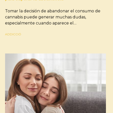
Tomar la decisión de abandonar el consumo de
cannabis puede generar muchas dudas,
especialmente cuando aparece el…
ADDICCIÓ