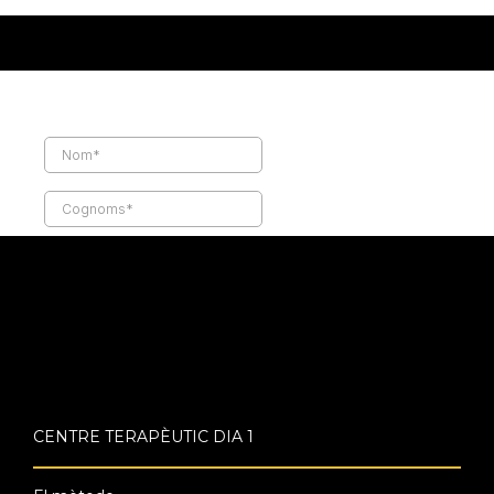
CENTRE TERAPÈUTIC DIA 1