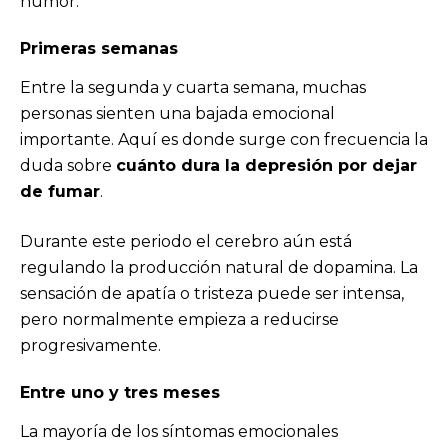
humor.
Primeras semanas
Entre la segunda y cuarta semana, muchas
personas sienten una bajada emocional
importante. Aquí es donde surge con frecuencia la
duda sobre
cuánto dura la depresión por dejar
de fumar
.
Durante este periodo el cerebro aún está
regulando la producción natural de dopamina. La
sensación de apatía o tristeza puede ser intensa,
pero normalmente empieza a reducirse
progresivamente.
Entre uno y tres meses
La mayoría de los síntomas emocionales