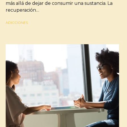
más allá de dejar de consumir una sustancia. La
recuperación…
ADICCIONES