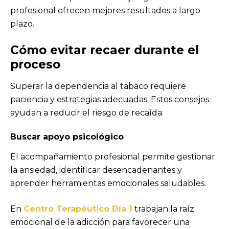
profesional ofrecen mejores resultados a largo
plazo.
Cómo evitar recaer durante el
proceso
Superar la dependencia al tabaco requiere
paciencia y estrategias adecuadas. Estos consejos
ayudan a reducir el riesgo de recaída:
Buscar
apoyo psicológico
El acompañamiento profesional permite gestionar
la ansiedad, identificar desencadenantes y
aprender herramientas emocionales saludables.
En
Centro Terapéutico Día 1
trabajan la raíz
emocional de la adicción para favorecer una