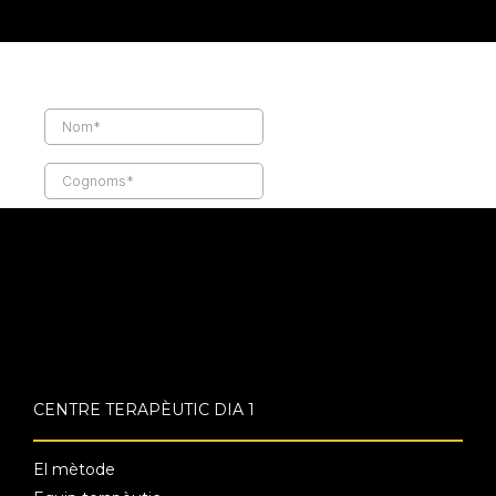
CENTRE TERAPÈUTIC DIA 1
El mètode