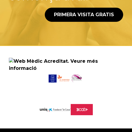
PRIMERA VISITA GRATIS