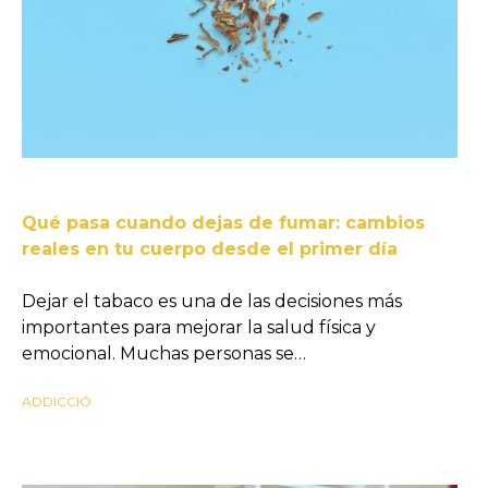
Qué pasa cuando dejas de fumar: cambios
reales en tu cuerpo desde el primer día
Dejar el tabaco es una de las decisiones más
importantes para mejorar la salud física y
emocional. Muchas personas se…
ADDICCIÓ