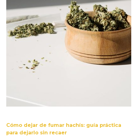
Cómo dejar de fumar hachís: guía práctica
para dejarlo sin recaer