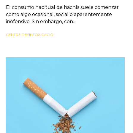
El consumo habitual de hachís suele comenzar
como algo ocasional, social o aparentemente
inofensivo. Sin embargo, con…
CENTRE DESINTOXICACIÓ