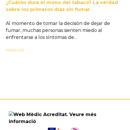
¿Cuánto dura el mono del tabaco? La verdad
sobre los primeros días sin fumar
Al momento de tomar la decisión de dejar de
fumar, muchas personas sienten miedo al
enfrentarse a los síntomas de…
ADDICCIÓ