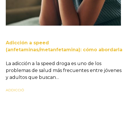
Adicción a speed
(anfetaminas/metanfetamina): cómo abordarla
La adicción a la speed droga es uno de los
problemas de salud más frecuentes entre jóvenes
y adultos que buscan…
ADDICCIÓ