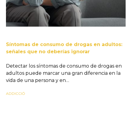
Síntomas de consumo de drogas en adultos:
señales que no deberías ignorar
Detectar los síntomas de consumo de drogas en
adultos puede marcar una gran diferencia en la
vida de una persona y en…
ADDICCIÓ