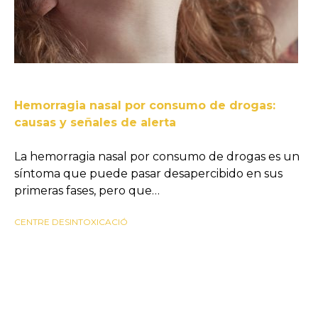
Hemorragia nasal por consumo de drogas:
causas y señales de alerta
La hemorragia nasal por consumo de drogas es un
síntoma que puede pasar desapercibido en sus
primeras fases, pero que…
CENTRE DESINTOXICACIÓ