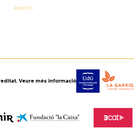
ADDICCIÓ