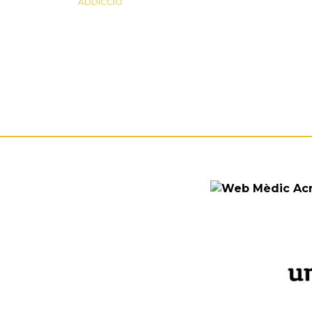
ADDICCIÓ