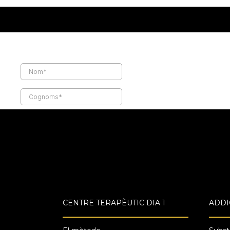
CENTRE TERAPÈUTIC DIA 1
ADDI