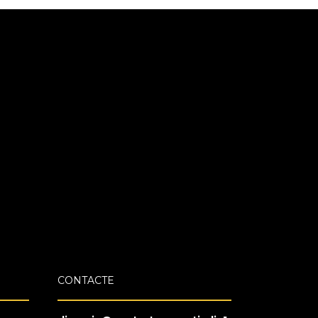
CONTACTE