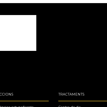
CCIONS
TRACTAMENTS