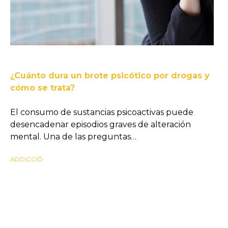
¿Cuánto dura un brote psicótico por drogas y
cómo se trata?
El consumo de sustancias psicoactivas puede
desencadenar episodios graves de alteración
mental. Una de las preguntas…
ADDICCIÓ