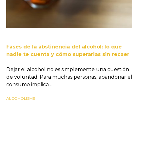
Fases de la abstinencia del alcohol: lo que
nadie te cuenta y cómo superarlas sin recaer
Dejar el alcohol no es simplemente una cuestión
de voluntad. Para muchas personas, abandonar el
consumo implica…
ALCOHOLISME