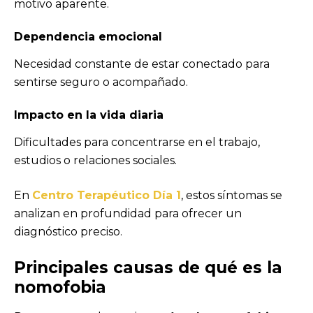
motivo aparente.
Dependencia emocional
Necesidad constante de estar conectado para
sentirse seguro o acompañado.
Impacto en la vida diaria
Dificultades para concentrarse en el trabajo,
estudios o relaciones sociales.
En
Centro Terapéutico Día 1
, estos síntomas se
analizan en profundidad para ofrecer un
diagnóstico preciso.
Principales causas de
qué es la
nomofobia