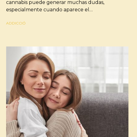
cannabis puede generar muchas dudas,
especialmente cuando aparece el…
ADDICCIÓ