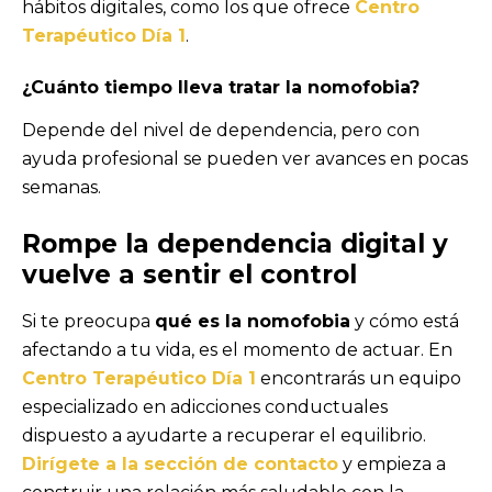
hábitos digitales, como los que ofrece
Centro
Terapéutico Día 1
.
¿Cuánto tiempo lleva tratar
la nomofobia
?
Depende del nivel de dependencia, pero con
ayuda profesional se pueden ver avances en pocas
semanas.
Rompe la dependencia digital y
vuelve a sentir el control
Si te preocupa
qué es la nomofobia
y cómo está
afectando a tu vida, es el momento de actuar. En
Centro Terapéutico Día 1
encontrarás un equipo
especializado en adicciones conductuales
dispuesto a ayudarte a recuperar el equilibrio.
Dirígete a la sección de contacto
y empieza a