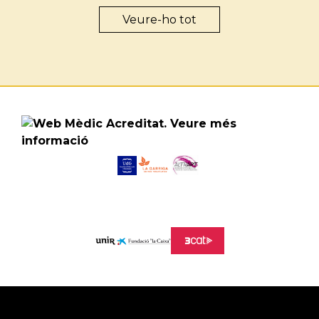
Veure-ho tot