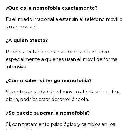
¿
Qué es la nomofobia
exactamente?
Es el miedo irracional a estar sin el teléfono móvil o
sin acceso a él.
¿A quién afecta?
Puede afectar a personas de cualquier edad,
especialmente a quienes usan el móvil de forma
intensiva.
¿Cómo saber si tengo
nomofobia
?
Si sientes ansiedad sin el móvil o afecta a tu rutina
diaria, podrías estar desarrollándola.
¿Se puede superar
la nomofobia
?
Sí, con tratamiento psicológico y cambios en los