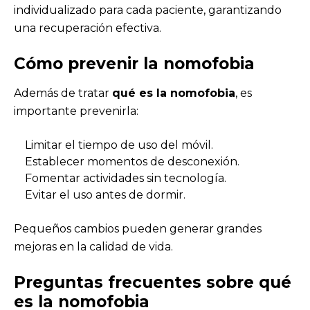
individualizado para cada paciente, garantizando
una recuperación efectiva.
Cómo prevenir
la nomofobia
Además de tratar
qué es la nomofobia
, es
importante prevenirla:
Limitar el tiempo de uso del móvil.
Establecer momentos de desconexión.
Fomentar actividades sin tecnología.
Evitar el uso antes de dormir.
Pequeños cambios pueden generar grandes
mejoras en la calidad de vida.
Preguntas frecuentes sobre
qué
es la nomofobia