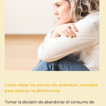
Cómo dejar los porros sin ansiedad: consejos
para superar la abstinencia
Tomar la decisión de abandonar el consumo de