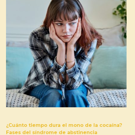
¿Cuánto tiempo dura el mono de la cocaína?
Fases del síndrome de abstinencia