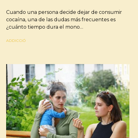
Cuando una persona decide dejar de consumir
cocaína, una de las dudas más frecuentes es
¿cuánto tiempo dura el mono…
ADDICCIÓ