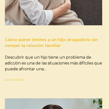
Cómo poner límites a un hijo drogadicto sin
romper la relación familiar
Descubrir que un hijo tiene un problema de
adicción es una de las situaciones más difíciles que
puede afrontar una…
ADICCIONES