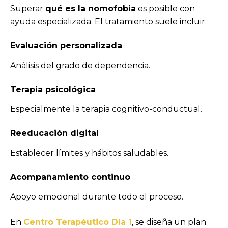
Superar
qué es la nomofobia
es posible con
ayuda especializada. El tratamiento suele incluir:
Evaluación personalizada
Análisis del grado de dependencia.
Terapia psicológica
Especialmente la terapia cognitivo-conductual.
Reeducación digital
Establecer límites y hábitos saludables.
Acompañamiento continuo
Apoyo emocional durante todo el proceso.
En
Centro Terapéutico Día 1
, se diseña un plan