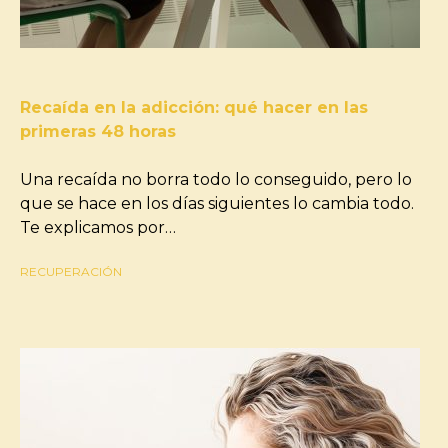
Recaída en la adicción: qué hacer en las
primeras 48 horas
Una recaída no borra todo lo conseguido, pero lo
que se hace en los días siguientes lo cambia todo.
Te explicamos por…
RECUPERACIÓN