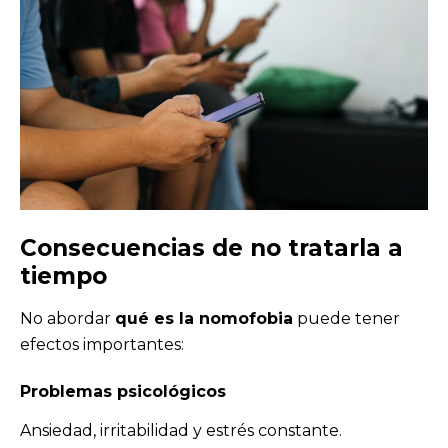
Consecuencias de no tratarla a
tiempo
No abordar
qué es la nomofobia
puede tener
efectos importantes:
Problemas psicológicos
Ansiedad, irritabilidad y estrés constante.