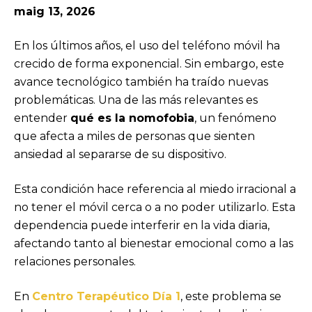
maig 13, 2026
En los últimos años, el uso del teléfono móvil ha
crecido de forma exponencial. Sin embargo, este
avance tecnológico también ha traído nuevas
problemáticas. Una de las más relevantes es
entender
qué es la nomofobia
, un fenómeno
que afecta a miles de personas que sienten
ansiedad al separarse de su dispositivo.
Esta condición hace referencia al miedo irracional a
no tener el móvil cerca o a no poder utilizarlo. Esta
dependencia puede interferir en la vida diaria,
afectando tanto al bienestar emocional como a las
relaciones personales.
En
Centro Terapéutico Día 1
, este problema se