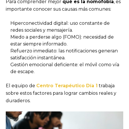
Para comprender mejor
qué es la nomofobia
, es
importante conocer sus causas más comunes:
Hiperconectividad digital: uso constante de
redes sociales y mensajería.
Miedo a perderse algo (FOMO): necesidad de
estar siempre informado.
Refuerzo inmediato: las notificaciones generan
satisfacción instantánea.
Gestión emocional deficiente: el móvil como vía
de escape.
El equipo de
Centro Terapéutico Día 1
trabaja
sobre estos factores para lograr cambios reales y
duraderos.