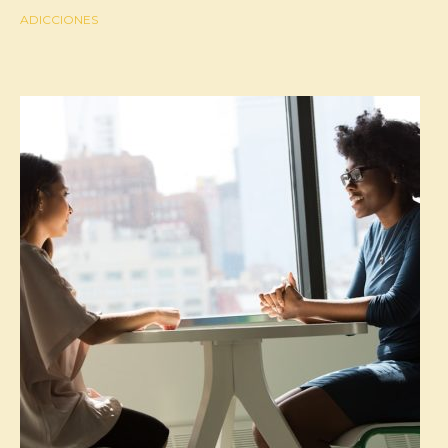
ADICCIONES