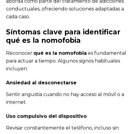
aborda como parte del tratamiento de adicciones
conductuales, ofreciendo soluciones adaptadas a
cada caso.
Síntomas clave para identificar
qué es la nomofobia
Reconocer
qué es la nomofobia
es fundamental
para actuar a tiempo. Algunos signos habituales
incluyen:
Ansiedad al desconectarse
Sentir angustia cuando no hay acceso al móvil o a
internet.
Uso compulsivo del dispositivo
Revisar constantemente el teléfono, incluso sin