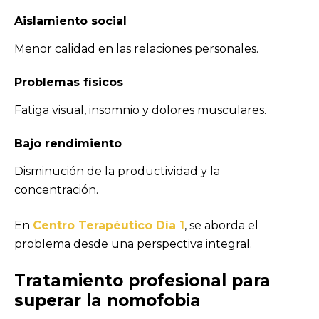
Aislamiento social
Menor calidad en las relaciones personales.
Problemas físicos
Fatiga visual, insomnio y dolores musculares.
Bajo rendimiento
Disminución de la productividad y la
concentración.
En
Centro Terapéutico Día 1
, se aborda el
problema desde una perspectiva integral.
Tratamiento profesional para
superar
la nomofobia