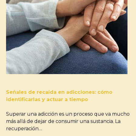
Señales de recaída en adicciones: cómo
identificarlas y actuar a tiempo
Superar una adicción es un proceso que va mucho
más allá de dejar de consumir una sustancia. La
recuperación…