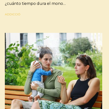
¿cuánto tiempo dura el mono…
ADDICCIÓ