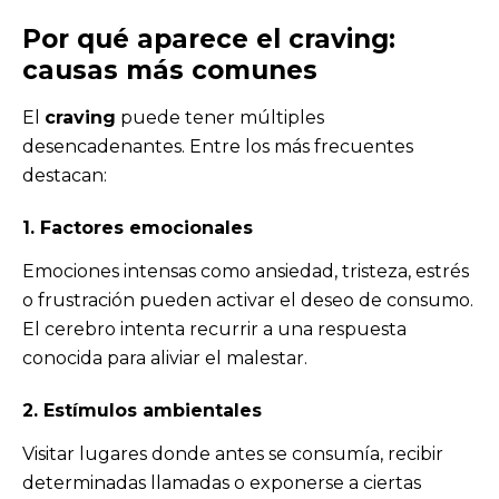
Por qué aparece el craving:
causas más comunes
El
craving
puede tener múltiples
desencadenantes. Entre los más frecuentes
destacan:
1. Factores emocionales
Emociones intensas como ansiedad, tristeza, estrés
o frustración pueden activar el deseo de consumo.
El cerebro intenta recurrir a una respuesta
conocida para aliviar el malestar.
2. Estímulos ambientales
Visitar lugares donde antes se consumía, recibir
determinadas llamadas o exponerse a ciertas