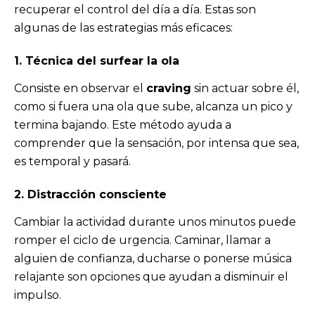
recuperar el control del día a día. Estas son
algunas de las estrategias más eficaces:
1. Técnica del surfear la ola
Consiste en observar el
craving
sin actuar sobre él,
como si fuera una ola que sube, alcanza un pico y
termina bajando. Este método ayuda a
comprender que la sensación, por intensa que sea,
es temporal y pasará.
2. Distracción consciente
Cambiar la actividad durante unos minutos puede
romper el ciclo de urgencia. Caminar, llamar a
alguien de confianza, ducharse o ponerse música
relajante son opciones que ayudan a disminuir el
impulso.