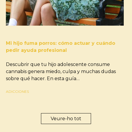
Mi hijo fuma porros: cómo actuar y cuándo
pedir ayuda profesional
Descubrir que tu hijo adolescente consume
cannabis genera miedo, culpa y muchas dudas
sobre qué hacer. En esta guía…
ADICCIONES
Veure-ho tot