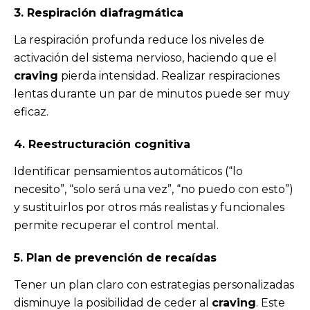
3. Respiración diafragmática
La respiración profunda reduce los niveles de
activación del sistema nervioso, haciendo que el
craving
pierda intensidad. Realizar respiraciones
lentas durante un par de minutos puede ser muy
eficaz.
4. Reestructuración cognitiva
Identificar pensamientos automáticos (“lo
necesito”, “solo será una vez”, “no puedo con esto”)
y sustituirlos por otros más realistas y funcionales
permite recuperar el control mental.
5. Plan de prevención de recaídas
Tener un plan claro con estrategias personalizadas
disminuye la posibilidad de ceder al
craving
. Este