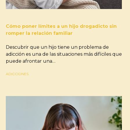
Cómo poner límites a un hijo drogadicto sin
romper la relación familiar
Descubrir que un hijo tiene un problema de
adicción es una de las situaciones más difíciles que
puede afrontar una…
ADICCIONES