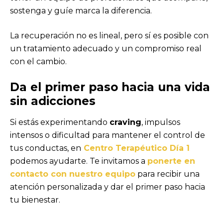
sostenga y guíe marca la diferencia.
La recuperación no es lineal, pero sí es posible con
un tratamiento adecuado y un compromiso real
con el cambio.
Da el primer paso hacia una vida
sin adicciones
Si estás experimentando
craving
, impulsos
intensos o dificultad para mantener el control de
tus conductas, en
Centro Terapéutico Día 1
podemos ayudarte. Te invitamos a
ponerte en
contacto con nuestro equipo
para recibir una
atención personalizada y dar el primer paso hacia
tu bienestar.