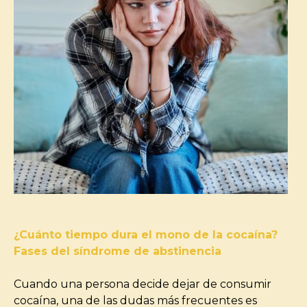
¿Cuánto tiempo dura el mono de la cocaína?
Fases del síndrome de abstinencia
Cuando una persona decide dejar de consumir
cocaína, una de las dudas más frecuentes es