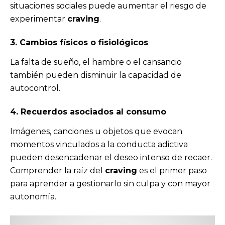
situaciones sociales puede aumentar el riesgo de
experimentar
craving
.
3. Cambios físicos o fisiológicos
La falta de sueño, el hambre o el cansancio
también pueden disminuir la capacidad de
autocontrol.
4. Recuerdos asociados al consumo
Imágenes, canciones u objetos que evocan
momentos vinculados a la conducta adictiva
pueden desencadenar el deseo intenso de recaer.
Comprender la raíz del
craving
es el primer paso
para aprender a gestionarlo sin culpa y con mayor
autonomía.