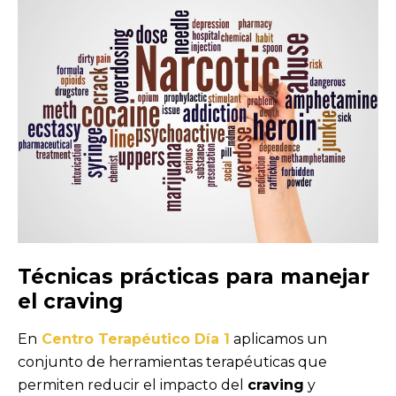
Técnicas prácticas para manejar
el craving
En
Centro Terapéutico Día 1
aplicamos un
conjunto de herramientas terapéuticas que
permiten reducir el impacto del
craving
y