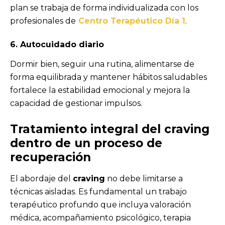
plan se trabaja de forma individualizada con los
profesionales de
Centro Terapéutico Día 1
.
6. Autocuidado diario
Dormir bien, seguir una rutina, alimentarse de
forma equilibrada y mantener hábitos saludables
fortalece la estabilidad emocional y mejora la
capacidad de gestionar impulsos.
Tratamiento integral del craving
dentro de un proceso de
recuperación
El abordaje del
craving
no debe limitarse a
técnicas aisladas. Es fundamental un trabajo
terapéutico profundo que incluya valoración
médica, acompañamiento psicológico, terapia