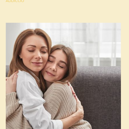
ADDICCIÓ