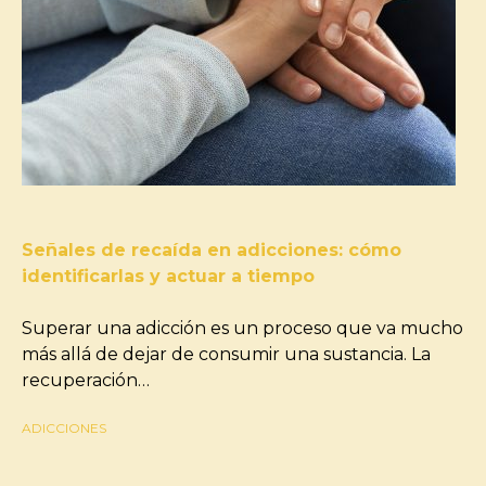
Señales de recaída en adicciones: cómo
identificarlas y actuar a tiempo
Superar una adicción es un proceso que va mucho
más allá de dejar de consumir una sustancia. La
recuperación…
ADICCIONES