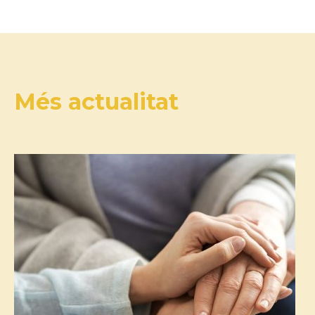
Més actualitat