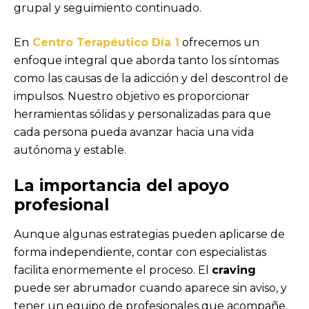
grupal y seguimiento continuado.
En
Centro Terapéutico Día 1
ofrecemos un
enfoque integral que aborda tanto los síntomas
como las causas de la adicción y del descontrol de
impulsos. Nuestro objetivo es proporcionar
herramientas sólidas y personalizadas para que
cada persona pueda avanzar hacia una vida
autónoma y estable.
La importancia del apoyo
profesional
Aunque algunas estrategias pueden aplicarse de
forma independiente, contar con especialistas
facilita enormemente el proceso. El
craving
puede ser abrumador cuando aparece sin aviso, y
tener un equipo de profesionales que acompañe,