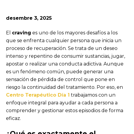
desembre 3, 2025
El
craving
es uno de los mayores desafíos a los
que se enfrenta cualquier persona que inicia un
proceso de recuperación. Se trata de un deseo
intenso y repentino de consumir sustancias, jugar,
apostar o realizar una conducta adictiva. Aunque
es un fenómeno común, puede generar una
sensación de pérdida de control que pone en
riesgo la continuidad del tratamiento. Por eso, en
Centro Terapéutico Día 1
trabajamos con un
enfoque integral para ayudar a cada persona a
comprender y gestionar estos episodios de forma
eficaz.
¿Qué es exactamente el