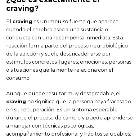
craving?
El
craving
es un impulso fuerte que aparece
cuando el cerebro asocia una sustancia o
conducta con una recompensa inmediata. Esta
reacción forma parte del proceso neurobiológico
de la adicción y suele desencadenarse por
estímulos concretos: lugares, emociones, personas
o situaciones que la mente relaciona con el
consumo.
Aunque puede resultar muy desagradable, el
craving
no significa que la persona haya fracasado
en su recuperación. Es un síntoma esperable
durante el proceso de cambio y puede aprenderse
a manejar con técnicas psicológicas,
acompañamiento profesional y hábitos saludables.