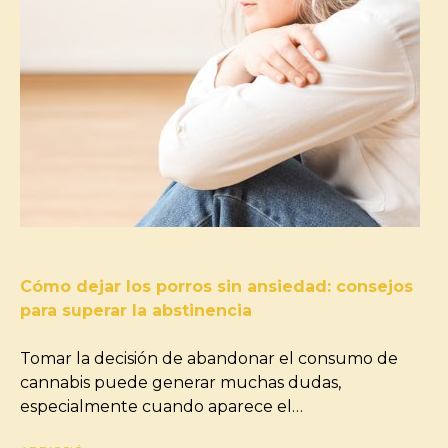
Cómo dejar los porros sin ansiedad: consejos
para superar la abstinencia
Tomar la decisión de abandonar el consumo de
cannabis puede generar muchas dudas,
especialmente cuando aparece el…