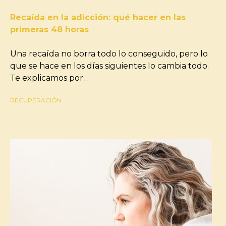
Recaída en la adicción: qué hacer en las
primeras 48 horas
Una recaída no borra todo lo conseguido, pero lo
que se hace en los días siguientes lo cambia todo.
Te explicamos por…
RECUPERACIÓN