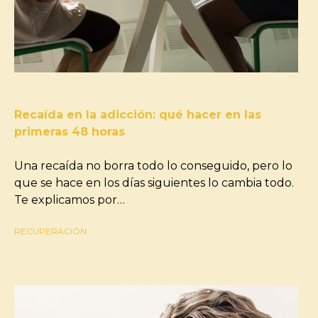
Recaída en la adicción: qué hacer en las
primeras 48 horas
Una recaída no borra todo lo conseguido, pero lo
que se hace en los días siguientes lo cambia todo.
Te explicamos por…
RECUPERACIÓN