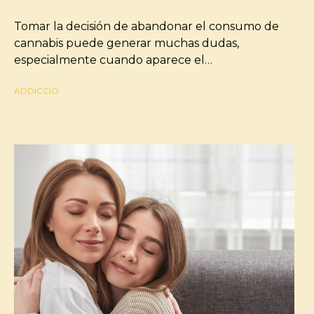
Tomar la decisión de abandonar el consumo de
cannabis puede generar muchas dudas,
especialmente cuando aparece el…
ADDICCIÓ