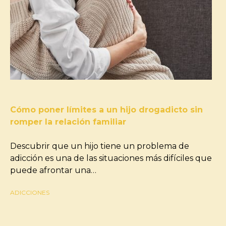
Cómo poner límites a un hijo drogadicto sin
romper la relación familiar
Descubrir que un hijo tiene un problema de
adicción es una de las situaciones más difíciles que
puede afrontar una…
ADICCIONES