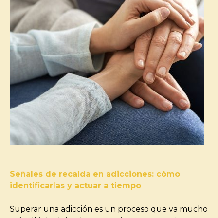
Señales de recaída en adicciones: cómo
identificarlas y actuar a tiempo
Superar una adicción es un proceso que va mucho