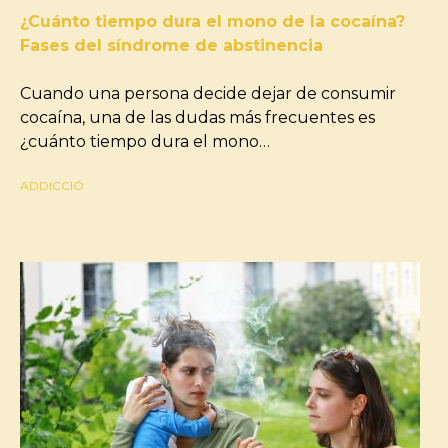
¿Cuánto tiempo dura el mono de la cocaína?
Fases del síndrome de abstinencia
Cuando una persona decide dejar de consumir
cocaína, una de las dudas más frecuentes es
¿cuánto tiempo dura el mono…
ADDICCIÓ