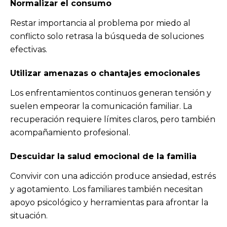
Normalizar el consumo
Restar importancia al problema por miedo al
conflicto solo retrasa la búsqueda de soluciones
efectivas.
Utilizar amenazas o chantajes emocionales
Los enfrentamientos continuos generan tensión y
suelen empeorar la comunicación familiar. La
recuperación requiere límites claros, pero también
acompañamiento profesional.
Descuidar la salud emocional de la familia
Convivir con una adicción produce ansiedad, estrés
y agotamiento. Los familiares también necesitan
apoyo psicológico y herramientas para afrontar la
situación.