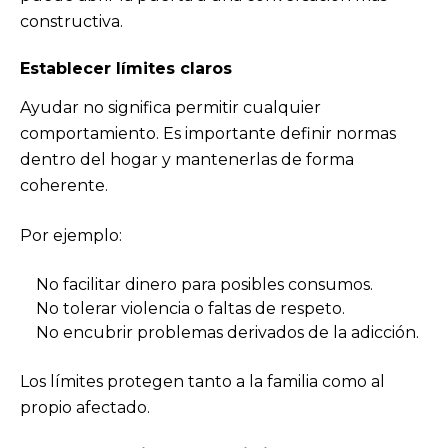
constructiva.
Establecer límites claros
Ayudar no significa permitir cualquier
comportamiento. Es importante definir normas
dentro del hogar y mantenerlas de forma
coherente.
Por ejemplo:
No facilitar dinero para posibles consumos.
No tolerar violencia o faltas de respeto.
No encubrir problemas derivados de la adicción.
Los límites protegen tanto a la familia como al
propio afectado.