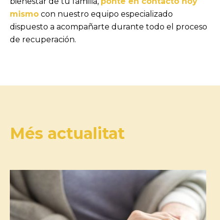
bienestar de tu familia,
ponte en contacto hoy
mismo
con nuestro equipo especializado
dispuesto a acompañarte durante todo el proceso
de recuperación.
Més actualitat