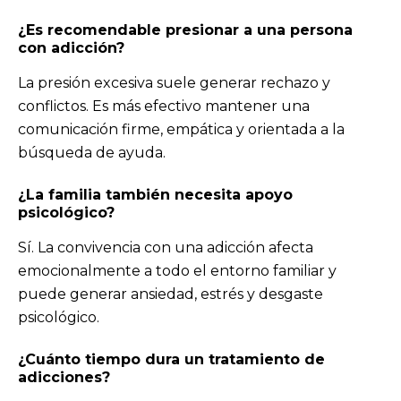
¿Es recomendable presionar a una persona
con adicción?
La presión excesiva suele generar rechazo y
conflictos. Es más efectivo mantener una
comunicación firme, empática y orientada a la
búsqueda de ayuda.
¿La familia también necesita apoyo
psicológico?
Sí. La convivencia con una adicción afecta
emocionalmente a todo el entorno familiar y
puede generar ansiedad, estrés y desgaste
psicológico.
¿Cuánto tiempo dura un
tratamiento de
adicciones
?