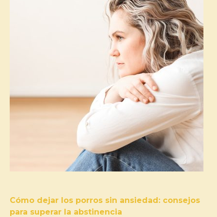
Cómo dejar los porros sin ansiedad: consejos
para superar la abstinencia