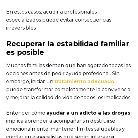
En estos casos, acudir a profesionales
especializados puede evitar consecuencias
irreversibles.
Recuperar la estabilidad familiar
es posible
Muchas familias sienten que han agotado todas las
opciones antes de pedir ayuda profesional. Sin
embargo, iniciar un
tratamiento adecuado
puede transformar completamente la convivencia
y mejorar la calidad de vida de todos los implicados.
Entender cómo
ayudar a un adicto a las drogas
implica aprender a acompañar sin destruirse
emocionalmente, mantener límites saludables y
confiar en especialistas que sepan intervenir