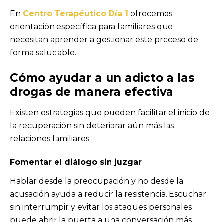
En
Centro Terapéutico Día 1
ofrecemos
orientación específica para familiares que
necesitan aprender a gestionar este proceso de
forma saludable.
Cómo ayudar a un adicto a las
drogas de manera efectiva
Existen estrategias que pueden facilitar el inicio de
la recuperación sin deteriorar aún más las
relaciones familiares.
Fomentar el diálogo sin juzgar
Hablar desde la preocupación y no desde la
acusación ayuda a reducir la resistencia. Escuchar
sin interrumpir y evitar los ataques personales
puede abrir la puerta a una conversación más