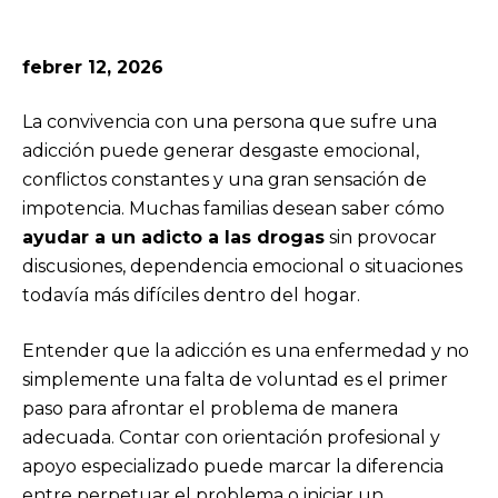
febrer 12, 2026
La convivencia con una persona que sufre una
adicción puede generar desgaste emocional,
conflictos constantes y una gran sensación de
impotencia. Muchas familias desean saber cómo
ayudar a un adicto a las drogas
sin provocar
discusiones, dependencia emocional o situaciones
todavía más difíciles dentro del hogar.
Entender que la adicción es una enfermedad y no
simplemente una falta de voluntad es el primer
paso para afrontar el problema de manera
adecuada. Contar con orientación profesional y
apoyo especializado puede marcar la diferencia
entre perpetuar el problema o iniciar un