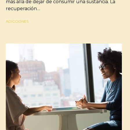
más allá de dejar de consumir una sustancia. La
recuperación…
ADICCIONES