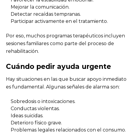
Mejorar la comunicación.
Detectar recaídas tempranas.
Participar activamente en el tratamiento.
Por eso, muchos programas terapéuticos incluyen
sesiones familiares como parte del proceso de
rehabilitación.
Cuándo pedir ayuda urgente
Hay situaciones en las que buscar apoyo inmediato
es fundamental. Algunas señales de alarma son:
Sobredosis o intoxicaciones.
Conductas violentas.
Ideas suicidas.
Deterioro físico grave.
Problemas legales relacionados con el consumo.