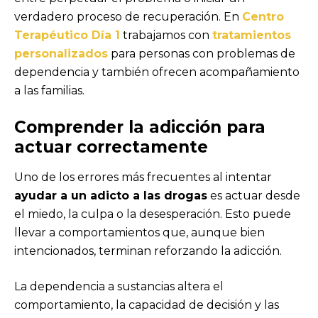
verdadero proceso de recuperación. En
Centro
Terapéutico Día 1
trabajamos con
tratamientos
personalizados
para personas con problemas de
dependencia y también ofrecen acompañamiento
a las familias.
Comprender la adicción para
actuar correctamente
Uno de los errores más frecuentes al intentar
ayudar a un adicto a las drogas
es actuar desde
el miedo, la culpa o la desesperación. Esto puede
llevar a comportamientos que, aunque bien
intencionados, terminan reforzando la adicción.
La dependencia a sustancias altera el
comportamiento, la capacidad de decisión y las