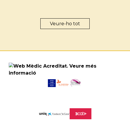
Veure-ho tot