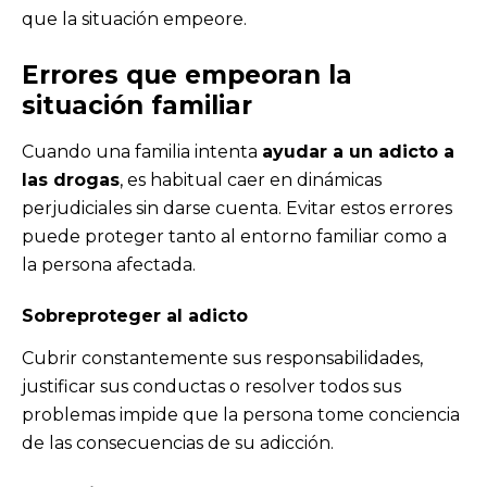
que la situación empeore.
Errores que empeoran la
situación familiar
Cuando una familia intenta
ayudar a un adicto a
las drogas
, es habitual caer en dinámicas
perjudiciales sin darse cuenta. Evitar estos errores
puede proteger tanto al entorno familiar como a
la persona afectada.
Sobreproteger al adicto
Cubrir constantemente sus responsabilidades,
justificar sus conductas o resolver todos sus
problemas impide que la persona tome conciencia
de las consecuencias de su adicción.