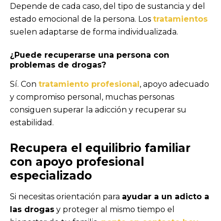
Depende de cada caso, del tipo de sustancia y del
estado emocional de la persona. Los
tratamientos
suelen adaptarse de forma individualizada.
¿Puede recuperarse una persona con
problemas de drogas?
Sí. Con
tratamiento profesional
, apoyo adecuado
y compromiso personal, muchas personas
consiguen superar la adicción y recuperar su
estabilidad.
Recupera el equilibrio familiar
con apoyo profesional
especializado
Si necesitas orientación para
ayudar a un adicto a
las drogas
y proteger al mismo tiempo el