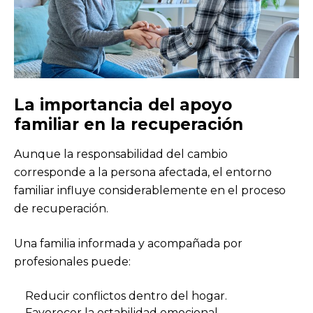
La importancia del apoyo
familiar en la recuperación
Aunque la responsabilidad del cambio
corresponde a la persona afectada, el entorno
familiar influye considerablemente en el proceso
de recuperación.
Una familia informada y acompañada por
profesionales puede:
Reducir conflictos dentro del hogar.
Favorecer la estabilidad emocional.