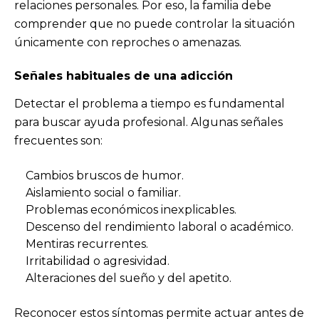
relaciones personales. Por eso, la familia debe
comprender que no puede controlar la situación
únicamente con reproches o amenazas.
Señales habituales de una adicción
Detectar el problema a tiempo es fundamental
para buscar ayuda profesional. Algunas señales
frecuentes son:
Cambios bruscos de humor.
Aislamiento social o familiar.
Problemas económicos inexplicables.
Descenso del rendimiento laboral o académico.
Mentiras recurrentes.
Irritabilidad o agresividad.
Alteraciones del sueño y del apetito.
Reconocer estos síntomas permite actuar antes de