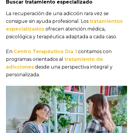
Buscar tratamiento especializado
La recuperación de una adicción rara vez se
consigue sin ayuda profesional. Los
tratamientos
especializados
ofrecen atención médica,
psicológica y terapéutica adaptada a cada caso.
En
Centro Terapéutico Día 1
contamos con
programas orientados al
tratamiento de
adicciones
desde una perspectiva integral y
personalizada.