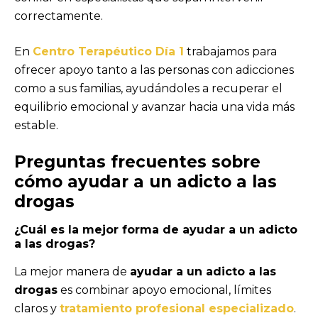
correctamente.
En
Centro Terapéutico Día 1
trabajamos para
ofrecer apoyo tanto a las personas con adicciones
como a sus familias, ayudándoles a recuperar el
equilibrio emocional y avanzar hacia una vida más
estable.
Preguntas frecuentes sobre
cómo ayudar a un adicto a las
drogas
¿Cuál es la mejor forma de ayudar a un adicto
a las drogas?
La mejor manera de
ayudar a un adicto a las
drogas
es combinar apoyo emocional, límites
claros y
tratamiento profesional especializado
.