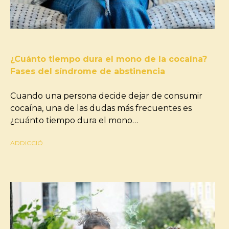
¿Cuánto tiempo dura el mono de la cocaína?
Fases del síndrome de abstinencia
Cuando una persona decide dejar de consumir
cocaína, una de las dudas más frecuentes es
¿cuánto tiempo dura el mono…
ADDICCIÓ