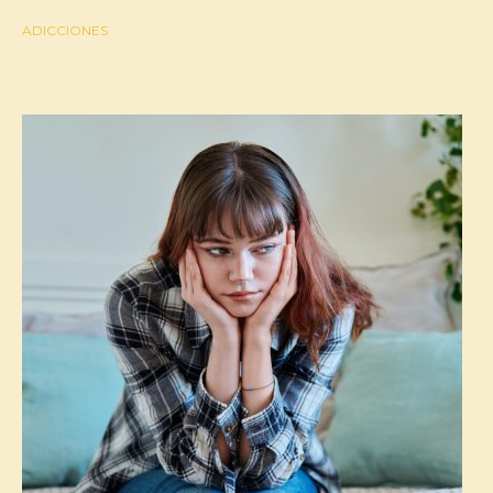
ADICCIONES