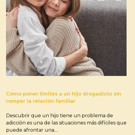
Cómo poner límites a un hijo drogadicto sin
romper la relación familiar
Descubrir que un hijo tiene un problema de
adicción es una de las situaciones más difíciles que
puede afrontar una…