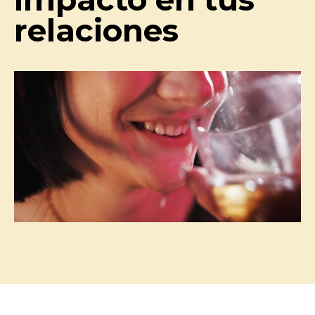
relaciones