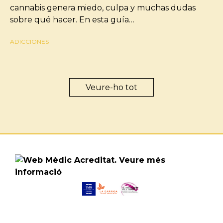
cannabis genera miedo, culpa y muchas dudas
sobre qué hacer. En esta guía…
ADICCIONES
Veure-ho tot