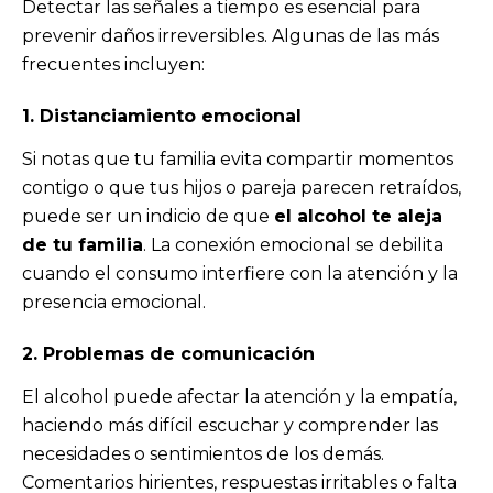
Detectar las señales a tiempo es esencial para
prevenir daños irreversibles. Algunas de las más
frecuentes incluyen:
1. Distanciamiento emocional
Si notas que tu familia evita compartir momentos
contigo o que tus hijos o pareja parecen retraídos,
puede ser un indicio de que
el alcohol te aleja
de tu familia
. La conexión emocional se debilita
cuando el consumo interfiere con la atención y la
presencia emocional.
2. Problemas de comunicación
El alcohol puede afectar la atención y la empatía,
haciendo más difícil escuchar y comprender las
necesidades o sentimientos de los demás.
Comentarios hirientes, respuestas irritables o falta