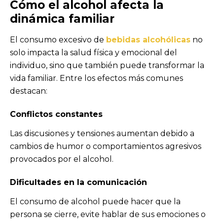
Cómo el alcohol afecta la
dinámica familiar
El consumo excesivo de
bebidas alcohólicas
no
solo impacta la salud física y emocional del
individuo, sino que también puede transformar la
vida familiar. Entre los efectos más comunes
destacan:
Conflictos constantes
Las discusiones y tensiones aumentan debido a
cambios de humor o comportamientos agresivos
provocados por el alcohol.
Dificultades en la comunicación
El consumo de alcohol puede hacer que la
persona se cierre, evite hablar de sus emociones o