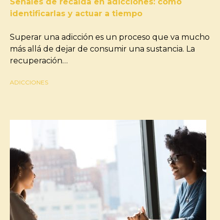
Señales de recaída en adicciones: cómo
identificarlas y actuar a tiempo
Superar una adicción es un proceso que va mucho
más allá de dejar de consumir una sustancia. La
recuperación…
ADICCIONES