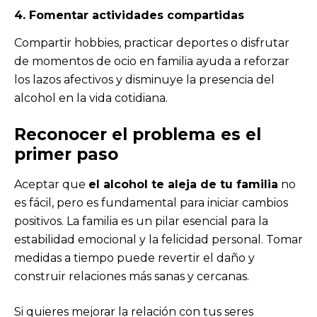
4. Fomentar actividades compartidas
Compartir hobbies, practicar deportes o disfrutar
de momentos de ocio en familia ayuda a reforzar
los lazos afectivos y disminuye la presencia del
alcohol en la vida cotidiana.
Reconocer el problema es el
primer paso
Aceptar que
el alcohol te aleja de tu familia
no
es fácil, pero es fundamental para iniciar cambios
positivos. La familia es un pilar esencial para la
estabilidad emocional y la felicidad personal. Tomar
medidas a tiempo puede revertir el daño y
construir relaciones más sanas y cercanas.
Si quieres mejorar la relación con tus seres