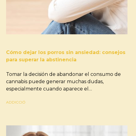
Cómo dejar los porros sin ansiedad: consejos
para superar la abstinencia
Tomar la decisión de abandonar el consumo de
cannabis puede generar muchas dudas,
especialmente cuando aparece el…
ADDICCIÓ