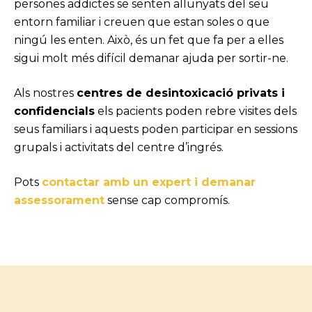
persones addictes se senten allunyats del seu
entorn familiar i creuen que estan soles o que
ningú les enten. Això, és un fet que fa per a elles
sigui molt més difícil demanar ajuda per sortir-ne.
Als nostres
centres de desintoxicació privats i
confidencials
els pacients poden rebre visites dels
seus familiars i aquests poden participar en sessions
grupals i activitats del centre d’ingrés.
Pots
contactar amb un expert i demanar
assessorament
sense cap compromís.