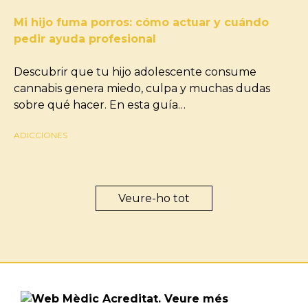
Mi hijo fuma porros: cómo actuar y cuándo
pedir ayuda profesional
Descubrir que tu hijo adolescente consume
cannabis genera miedo, culpa y muchas dudas
sobre qué hacer. En esta guía…
ADICCIONES
Veure-ho tot