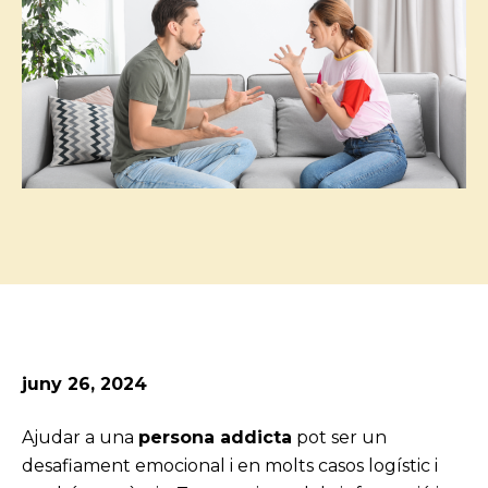
juny 26, 2024
Ajudar a una
persona addicta
pot ser un
desafiament emocional i en molts casos logístic i