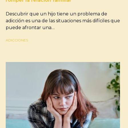
romper la relación familiar
Descubrir que un hijo tiene un problema de
adicción es una de las situaciones más difíciles que
puede afrontar una…
ADICCIONES