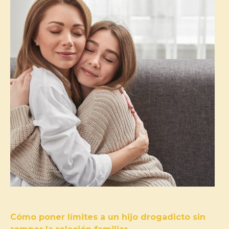
Cómo poner límites a un hijo drogadicto sin