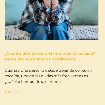
¿Cuánto tiempo dura el mono de la cocaína?
Fases del síndrome de abstinencia
Cuando una persona decide dejar de consumir
cocaína, una de las dudas más frecuentes es
¿cuánto tiempo dura el mono…
ADDICCIÓ