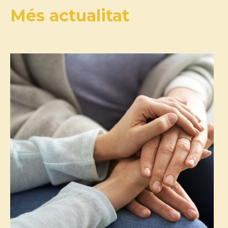
Més actualitat