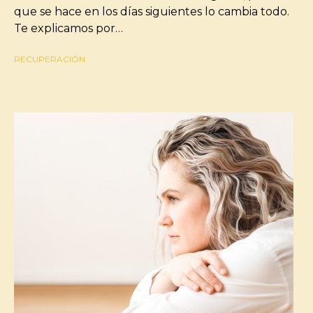
que se hace en los días siguientes lo cambia todo.
Te explicamos por…
RECUPERACIÓN