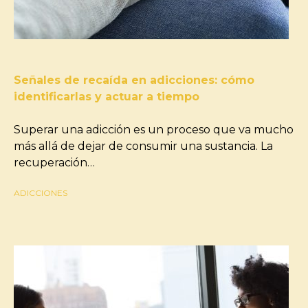
Señales de recaída en adicciones: cómo
identificarlas y actuar a tiempo
Superar una adicción es un proceso que va mucho
más allá de dejar de consumir una sustancia. La
recuperación…
ADICCIONES