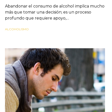
Abandonar el consumo de alcohol implica mucho
más que tomar una decisión; es un proceso
profundo que requiere apoyo,…
ALCOHOLISMO