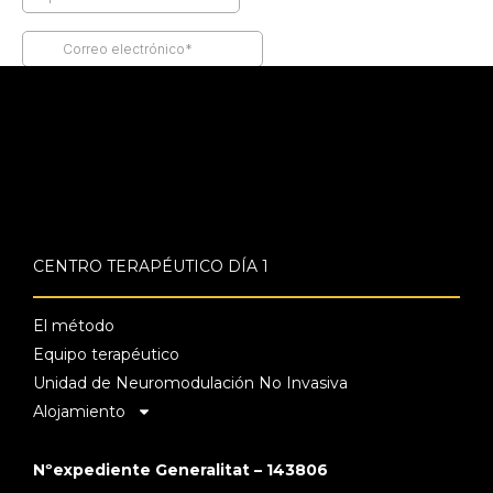
CENTRO TERAPÉUTICO DÍA 1
El método
Equipo terapéutico
Unidad de Neuromodulación No Invasiva
Alojamiento
Nºexpediente Generalitat – 143806