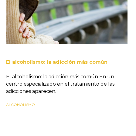
El alcoholismo: la adicción más común
El alcoholismo: la adicción más común En un
centro especializado en el tratamiento de las
adicciones aparecen…
ALCOHOLISMO