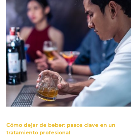
Cómo dejar de beber: pasos clave en un
tratamiento profesional