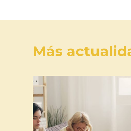
Más actualid