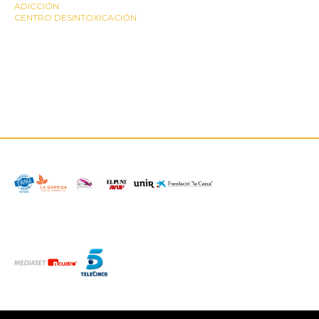
ADICCIÓN
CENTRO DESINTOXICACIÓN