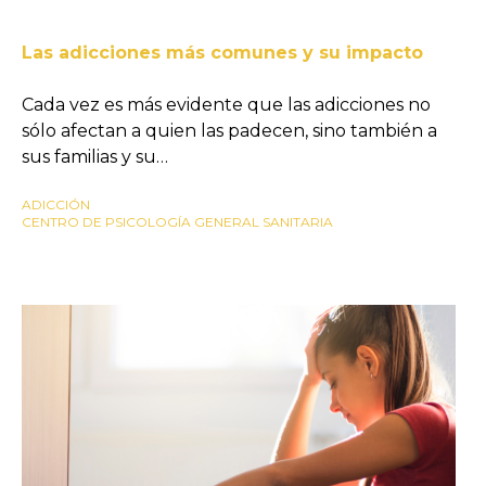
Las adicciones más comunes y su impacto
Cada vez es más evidente que las adicciones no
sólo afectan a quien las padecen, sino también a
sus familias y su…
ADICCIÓN
CENTRO DE PSICOLOGÍA GENERAL SANITARIA