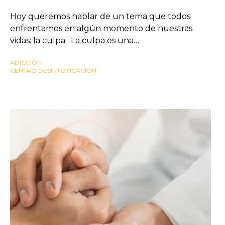
Hoy queremos hablar de un tema que todos
enfrentamos en algún momento de nuestras
vidas: la culpa. La culpa es una…
ADICCIÓN
CENTRO DESINTOXICACIÓN