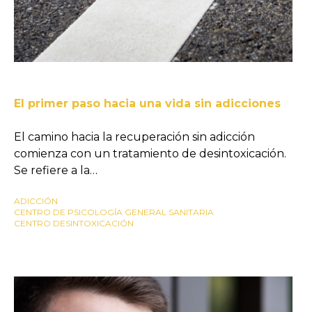
El primer paso hacia una vida sin adicciones
El camino hacia la recuperación sin adicción
comienza con un tratamiento de desintoxicación.
Se refiere a la…
ADICCIÓN
CENTRO DE PSICOLOGÍA GENERAL SANITARIA
CENTRO DESINTOXICACIÓN