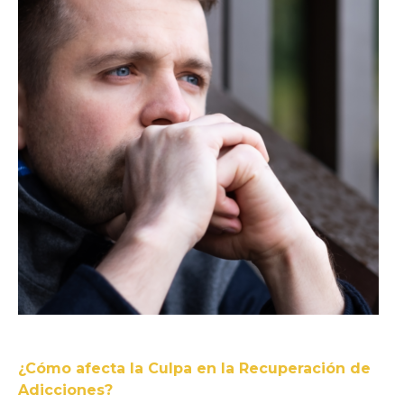
¿Cómo afecta la Culpa en la Recuperación de
Adicciones?