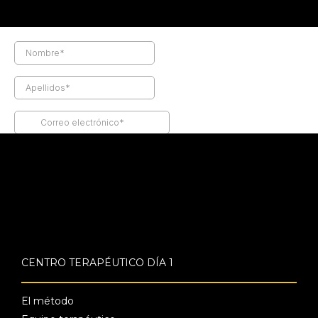
CENTRO TERAPÉUTICO DÍA 1
El método