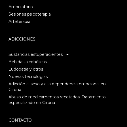
Ambulatorio
Sesiones psicoterapia
Arteterapia
ADICCIONES
Sustancias estupefacientes
Bebidas alcohólicas
Ludopatía y otros
Nuevas tecnologías
Adicción al sexo y a la dependencia emocional en
Girona
Abuso de medicamentos recetados: Tratamiento
especializado en Girona
CONTACTO