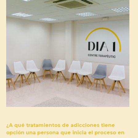
¿A qué tratamientos de adicciones tiene
opción una persona que inicia el proceso en