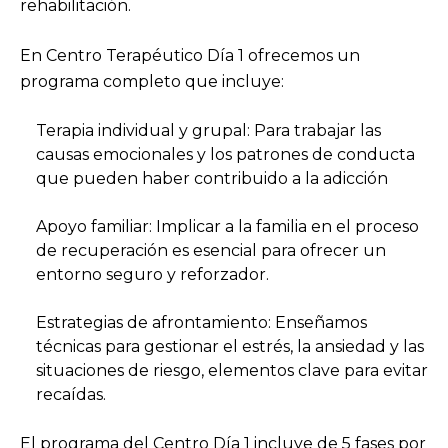
rehabilitación.
En Centro Terapéutico Día 1 ofrecemos un
programa completo que incluye:
Terapia individual y grupal: Para trabajar las
causas emocionales y los patrones de conducta
que pueden haber contribuido a la adicción
Apoyo familiar: Implicar a la familia en el proceso
de recuperación es esencial para ofrecer un
entorno seguro y reforzador.
Estrategias de afrontamiento: Enseñamos
técnicas para gestionar el estrés, la ansiedad y las
situaciones de riesgo, elementos clave para evitar
recaídas.
El programa del Centro Día 1 incluye de 5 fases por