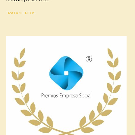
TRATAMIENTOS