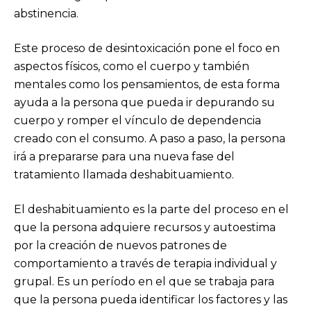
abstinencia.
Este proceso de desintoxicación pone el foco en
aspectos físicos, como el cuerpo y también
mentales como los pensamientos, de esta forma
ayuda a la persona que pueda ir depurando su
cuerpo y romper el vínculo de dependencia
creado con el consumo. A paso a paso, la persona
irá a prepararse para una nueva fase del
tratamiento llamada deshabituamiento.
El deshabituamiento es la parte del proceso en el
que la persona adquiere recursos y autoestima
por la creación de nuevos patrones de
comportamiento a través de terapia individual y
grupal. Es un período en el que se trabaja para
que la persona pueda identificar los factores y las