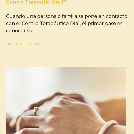
Centre Trapeutic Dia 1?
Cuando una persona o familia se pone en contacto
con el Centro Terapéutico Día1, el primer paso es
conocer su…
SIN CATEGORIZAR