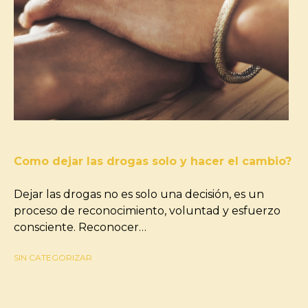
Como dejar las drogas solo y hacer el cambio?
Dejar las drogas no es solo una decisión, es un
proceso de reconocimiento, voluntad y esfuerzo
consciente. Reconocer…
SIN CATEGORIZAR