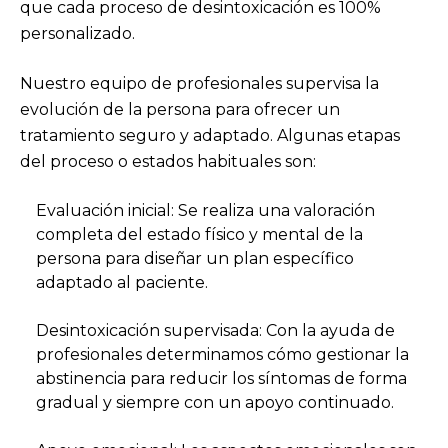
que cada proceso de desintoxicación es 100%
personalizado.
Nuestro equipo de profesionales supervisa la
evolución de la persona para ofrecer un
tratamiento seguro y adaptado. Algunas etapas
del proceso o estados habituales son:
Evaluación inicial: Se realiza una valoración
completa del estado físico y mental de la
persona para diseñar un plan específico
adaptado al paciente.
Desintoxicación supervisada: Con la ayuda de
profesionales determinamos cómo gestionar la
abstinencia para reducir los síntomas de forma
gradual y siempre con un apoyo continuado.