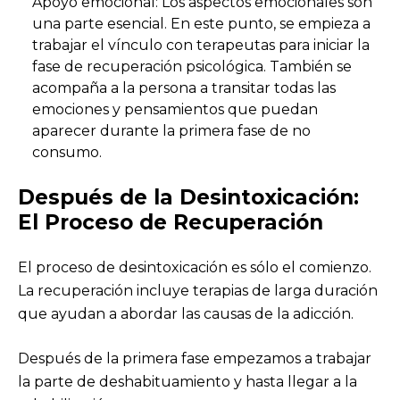
Apoyo emocional: Los aspectos emocionales son
una parte esencial. En este punto, se empieza a
trabajar el vínculo con terapeutas para iniciar la
fase de recuperación psicológica. También se
acompaña a la persona a transitar todas las
emociones y pensamientos que puedan
aparecer durante la primera fase de no
consumo.
Después de la Desintoxicación:
El Proceso de Recuperación
El proceso de desintoxicación es sólo el comienzo.
La recuperación incluye terapias de larga duración
que ayudan a abordar las causas de la adicción.
Después de la primera fase empezamos a trabajar
la parte de deshabituamiento y hasta llegar a la