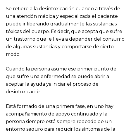
Se refiere a la desintoxicación cuando a través de
una atención médica y especializada el paciente
puede ir liberando gradualmente las sustancias
tóxicas del cuerpo. Es decir, que acepta que sufre
un trastorno que le lleva a depender del consumo
de algunas sustancias y comportarse de cierto
modo.
Cuando la persona asume ese primer punto del
que sufre una enfermedad se puede abrir a
aceptar la ayuda ya iniciar el proceso de
desintoxicación.
Está formado de una primera fase, en uno hay
acompañamiento de apoyo continuado y la
persona siempre está siempre rodeado de un
entorno seguro para reducir los síntomas de la