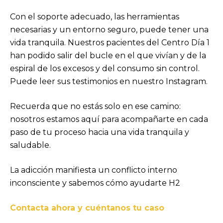
Con el soporte adecuado, las herramientas
necesarias y un entorno seguro, puede tener una
vida tranquila. Nuestros pacientes del Centro Día 1
han podido salir del bucle en el que vivían y de la
espiral de los excesos y del consumo sin control.
Puede leer sus testimonios en nuestro Instagram.
Recuerda que no estás solo en ese camino:
nosotros estamos aquí para acompañarte en cada
paso de tu proceso hacia una vida tranquila y
saludable.
La adicción manifiesta un conflicto interno
inconsciente y sabemos cómo ayudarte H2
Contacta ahora y cuéntanos tu caso