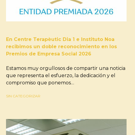
En Centre Terapèutic Dia 1 e Instituto Noa
recibimos un doble reconocimiento en los
Premios de Empresa Social 2026
Estamos muy orgullosos de compartir una noticia
que representa el esfuerzo, la dedicación y el
compromiso que ponemos…
SIN CATEGORIZAR