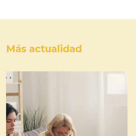
Más actualidad