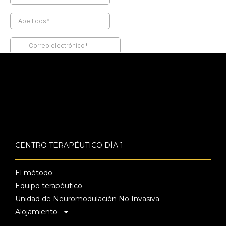
CENTRO TERAPÉUTICO DÍA 1
El método
Equipo terapéutico
Unidad de Neuromodulación No Invasiva
Alojamiento