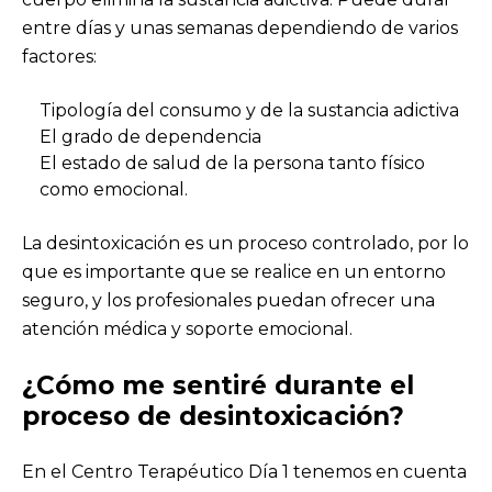
entre días y unas semanas dependiendo de varios
factores:
Tipología del consumo y de la sustancia adictiva
El grado de dependencia
El estado de salud de la persona tanto físico
como emocional.
La desintoxicación es un proceso controlado, por lo
que es importante que se realice en un entorno
seguro, y los profesionales puedan ofrecer una
atención médica y soporte emocional.
¿Cómo me sentiré durante el
proceso de desintoxicación?
En el Centro Terapéutico Día 1 tenemos en cuenta