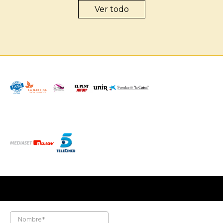
Ver todo