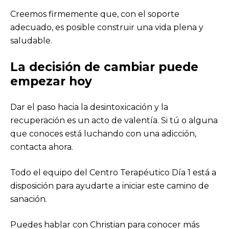
Creemos firmemente que, con el soporte
adecuado, es posible construir una vida plena y
saludable.
La decisión de cambiar puede
empezar hoy
Dar el paso hacia la desintoxicación y la
recuperación es un acto de valentía. Si tú o alguna
que conoces está luchando con una adicción,
contacta ahora.
Todo el equipo del Centro Terapéutico Día 1 está a
disposición para ayudarte a iniciar este camino de
sanación.
Puedes hablar con Christian para conocer más