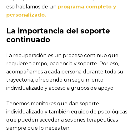
eso hablamos de un
programa completo y
personalizado.
La importancia del soporte
continuado
La recuperación es un proceso continuo que
requiere tiempo, paciencia y soporte. Por eso,
acompañamos a cada persona durante toda su
trayectoria, ofreciendo un seguimiento
individualizado y acceso a grupos de apoyo.
Tenemos monitores que dan soporte
individualizado y también equipo de psicológicas
que pueden acceder a sesiones terapéuticas
siempre que lo necesiten.