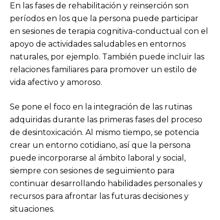
En las fases de rehabilitación y reinserción son
períodos en los que la persona puede participar
en sesiones de terapia cognitiva-conductual con el
apoyo de actividades saludables en entornos
naturales, por ejemplo. También puede incluir las
relaciones familiares para promover un estilo de
vida afectivo y amoroso.
Se pone el foco en la integración de las rutinas
adquiridas durante las primeras fases del proceso
de desintoxicación. Al mismo tiempo, se potencia
crear un entorno cotidiano, así que la persona
puede incorporarse al ámbito laboral y social,
siempre con sesiones de seguimiento para
continuar desarrollando habilidades personales y
recursos para afrontar las futuras decisiones y
situaciones.