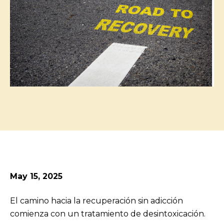
May 15, 2025
El camino hacia la recuperación sin adicción
comienza con un tratamiento de desintoxicación.