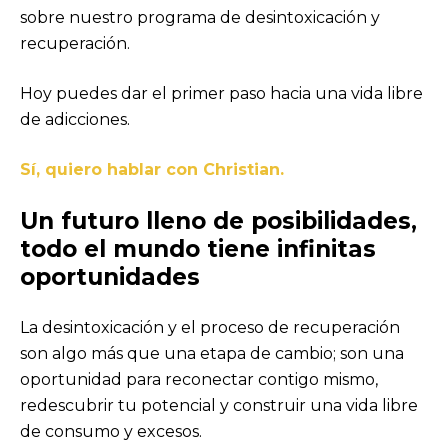
sobre nuestro programa de desintoxicación y
recuperación.
Hoy puedes dar el primer paso hacia una vida libre
de adicciones.
Sí, quiero hablar con Christian.
Un futuro lleno de posibilidades,
todo el mundo tiene infinitas
oportunidades
La desintoxicación y el proceso de recuperación
son algo más que una etapa de cambio; son una
oportunidad para reconectar contigo mismo,
redescubrir tu potencial y construir una vida libre
de consumo y excesos.