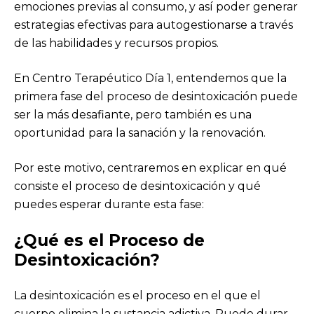
emociones previas al consumo, y así poder generar
estrategias efectivas para autogestionarse a través
de las habilidades y recursos propios.
En Centro Terapéutico Día 1, entendemos que la
primera fase del proceso de desintoxicación puede
ser la más desafiante, pero también es una
oportunidad para la sanación y la renovación.
Por este motivo, centraremos en explicar en qué
consiste el proceso de desintoxicación y qué
puedes esperar durante esta fase:
¿Qué es el Proceso de
Desintoxicación?
La desintoxicación es el proceso en el que el
cuerpo elimina la sustancia adictiva. Puede durar