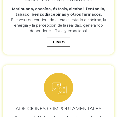
Marihuana, cocaína, éxtasis, alcohol, fentanilo,
tabaco, benzodiacepinas y otros fármacos.
El consumo continuado altera el estado de ánimo, la
energía y la percepción de la realidad, generando
dependencia física y emocional.
+ INFO
ADICCIONES COMPORTAMENTALES