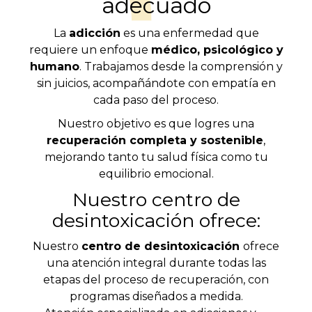
adecuado
La
adicción
es una enfermedad que
requiere un enfoque
médico, psicológico y
humano
. Trabajamos desde la comprensión y
sin juicios, acompañándote con empatía en
cada paso del proceso.
Nuestro objetivo es que logres una
recuperación completa y sostenible
,
mejorando tanto tu salud física como tu
equilibrio emocional.
Nuestro centro de
desintoxicación ofrece:
Nuestro
centro de desintoxicación
ofrece
una atención integral durante todas las
etapas del proceso de recuperación, con
programas diseñados a medida.