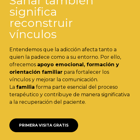
Sanar también
significa
reconstruir
vínculos
Entendemos que la adicción afecta tanto a
quien la padece como a su entorno. Por ello,
ofrecemos
apoyo emocional, formación y
orientación familiar
para fortalecer los
vínculos y mejorar la comunicación.
La
familia
forma parte esencial del proceso
terapéutico y contribuye de manera significativa
a la recuperación del paciente.
PRIMERA VISITA GRATIS