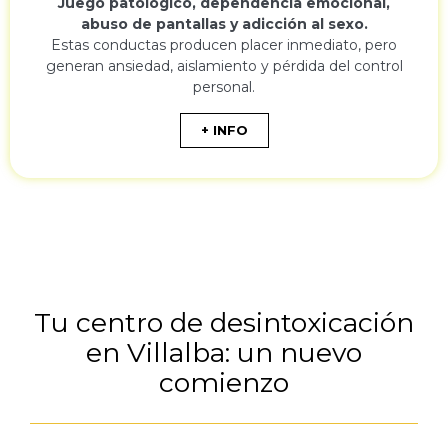
Juego patológico, dependencia emocional,
abuso de pantallas y adicción al sexo.
Estas conductas producen placer inmediato, pero
generan ansiedad, aislamiento y pérdida del control
personal.
+ INFO
Tu centro de desintoxicación
en Villalba: un nuevo
comienzo