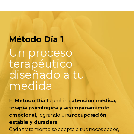
Método Día 1
Un proceso
terapéutico
diseñado a tu
medida
El
Método Dia 1
combina
atención médica,
terapia psicológica y acompañamiento
emocional
, logrando una
recuperación
estable y duradera
.
Cada tratamiento se adapta a tus necesidades,