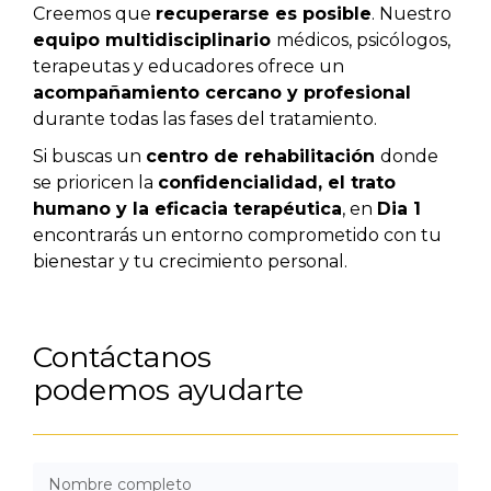
Creemos que
recuperarse es posible
. Nuestro
equipo multidisciplinario
médicos, psicólogos,
terapeutas y educadores ofrece un
acompañamiento cercano y profesional
durante todas las fases del tratamiento.
Si buscas un
centro de rehabilitación
donde
se prioricen la
confidencialidad, el trato
humano y la eficacia terapéutica
, en
Dia 1
encontrarás un entorno comprometido con tu
bienestar y tu crecimiento personal.
Contáctanos
podemos ayudarte