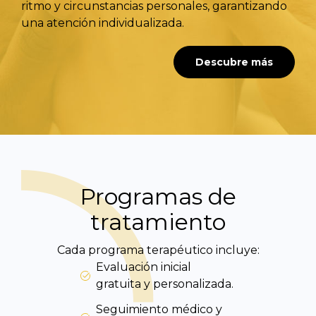
ritmo y circunstancias personales, garantizando
una atención individualizada.
Descubre más
Programas de
tratamiento
Cada programa terapéutico incluye:
Evaluación inicial
gratuita y personalizada.
Seguimiento médico y