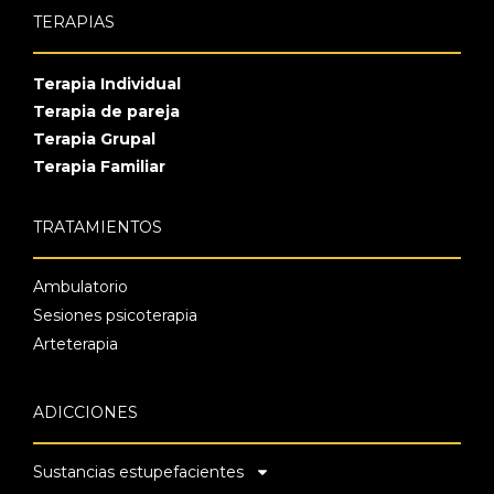
TERAPIAS
Terapia Individual
Terapia de pareja
Terapia Grupal
Terapia Familiar
TRATAMIENTOS
Ambulatorio
Sesiones psicoterapia
Arteterapia
ADICCIONES
Sustancias estupefacientes