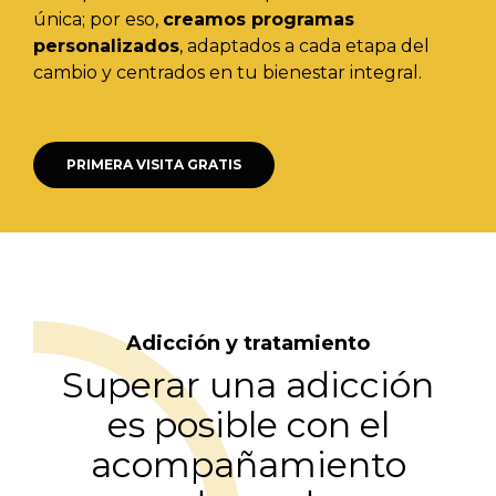
única; por eso,
creamos programas
personalizados
, adaptados a cada etapa del
cambio y centrados en tu bienestar integral.
PRIMERA VISITA GRATIS
Adicción y tratamiento
Superar una adicción
es posible con el
acompañamiento