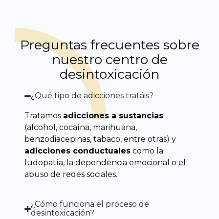
Preguntas frecuentes sobre
nuestro centro de
desintoxicación
¿Qué tipo de adicciones tratáis?
Tratamos
adicciones a sustancias
(alcohol, cocaína, marihuana,
benzodiacepinas, tabaco, entre otras) y
adicciones conductuales
como la
ludopatía, la dependencia emocional o el
abuso de redes sociales.
¿Cómo funciona el proceso de
desintoxicación?