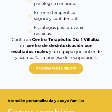
psicológico continuo.
Entorno terapéutico
seguro y confidencial.
Estrategias para prevenir
recaídas.
Confía en
Centro Terapèutic Dia 1 Villalba
,
un
centro de desintoxicación con
resultados reales
y un equipo que entiende
y acompaña tu proceso de recuperación.
PRIMERA VISITA GRATIS
Atención personalizada y apoyo familiar