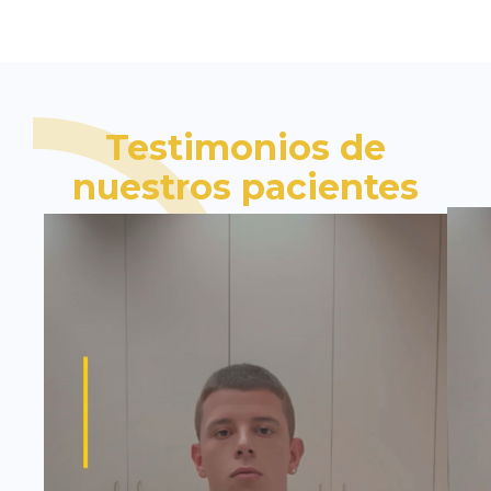
Testimonios de
nuestros pacientes