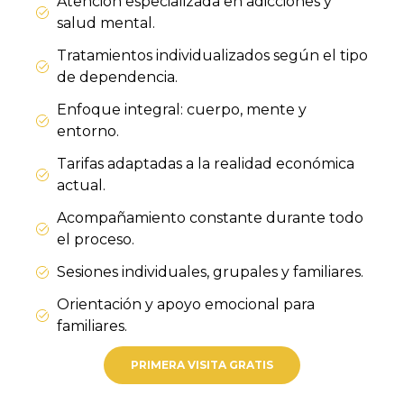
Atención especializada en adicciones y
salud mental.
Tratamientos individualizados según el tipo
de dependencia.
Enfoque integral: cuerpo, mente y
entorno.
Tarifas adaptadas a la realidad económica
actual.
Acompañamiento constante durante todo
el proceso.
Sesiones individuales, grupales y familiares.
Orientación y apoyo emocional para
familiares.
PRIMERA VISITA GRATIS