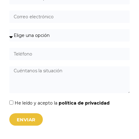
He leído y acepto la
política de privacidad
ENVIAR