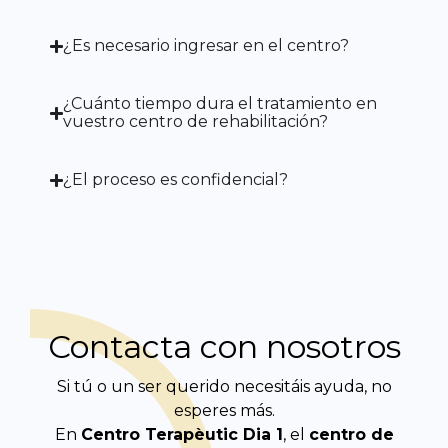
¿Es necesario ingresar en el centro?
¿Cuánto tiempo dura el tratamiento en
vuestro centro de rehabilitación?
¿El proceso es confidencial?
Contacta con nosotros
Si tú o un ser querido necesitáis ayuda, no
esperes más.
En
Centro Terapèutic
Dia 1
, el
centro de