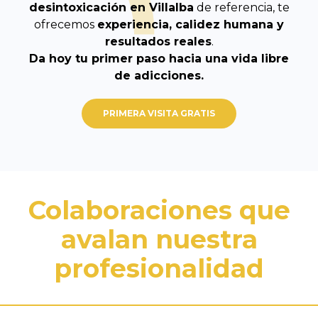
desintoxicación en Villalba
de referencia, te
ofrecemos
experiencia, calidez humana y
resultados reales
.
Da hoy tu primer paso hacia una vida libre
de adicciones.
PRIMERA VISITA GRATIS
Colaboraciones que
avalan nuestra
profesionalidad