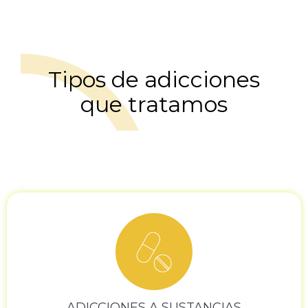
Tipos de adicciones
que tratamos
ADICCIONES A SUSTANCIAS