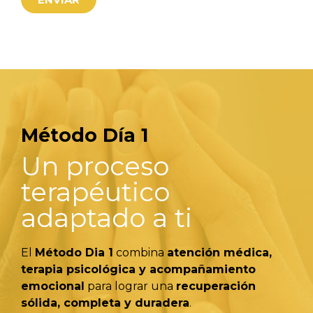
Método Día 1
Un proceso
terapéutico
adaptado a ti
El
Método Dia 1
combina
atención médica,
terapia psicológica y acompañamiento
emocional
para lograr una
recuperación
sólida, completa y duradera
.