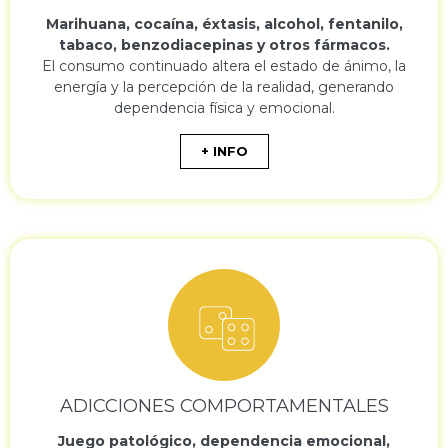
Marihuana, cocaína, éxtasis, alcohol, fentanilo,
tabaco, benzodiacepinas y otros fármacos.
El consumo continuado altera el estado de ánimo, la
energía y la percepción de la realidad, generando
dependencia física y emocional.
+ INFO
ADICCIONES COMPORTAMENTALES
Juego patológico, dependencia emocional,