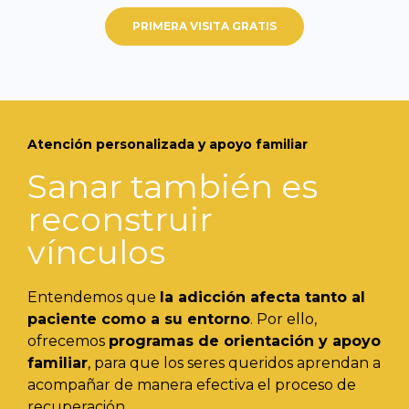
PRIMERA VISITA GRATIS
Atención personalizada y apoyo familiar
Sanar también es
reconstruir
vínculos
Entendemos que
la adicción afecta tanto al
paciente como a su entorno
. Por ello,
ofrecemos
programas de orientación y apoyo
familiar
, para que los seres queridos aprendan a
acompañar de manera efectiva el proceso de
recuperación.