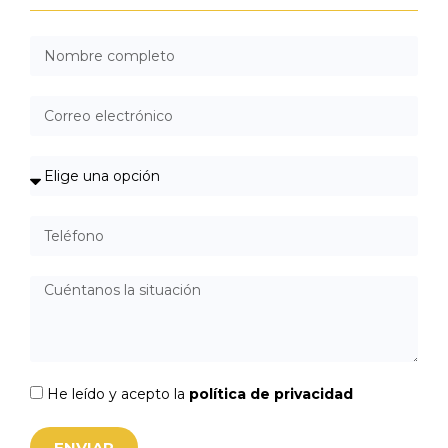
He leído y acepto la
política de privacidad
ENVIAR