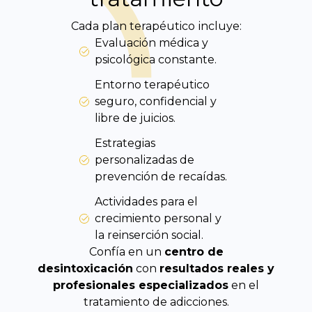
Cada plan terapéutico
incluye:
Evaluación médica y
psicológica constante.
Entorno terapéutico
seguro, confidencial y
libre de juicios.
Estrategias
personalizadas de
prevención de recaídas.
Actividades para el
crecimiento personal y
la reinserción social.
Confía en un
centro de
desintoxicación
con
resultados reales y
profesionales especializados
en el
tratamiento de adicciones.