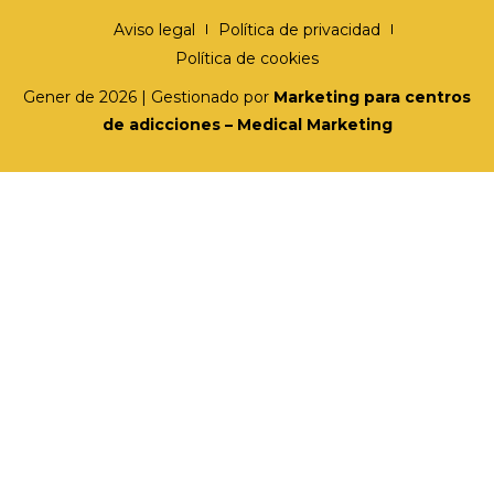
Aviso legal
Política de privacidad
Política de cookies
Gener de 2026 | Gestionado por
Marketing para centros
de adicciones – Medical Marketing