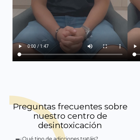
Preguntas frecuentes sobre
nuestro centro de
desintoxicación
¿Qué tipo de adicciones tratáis?