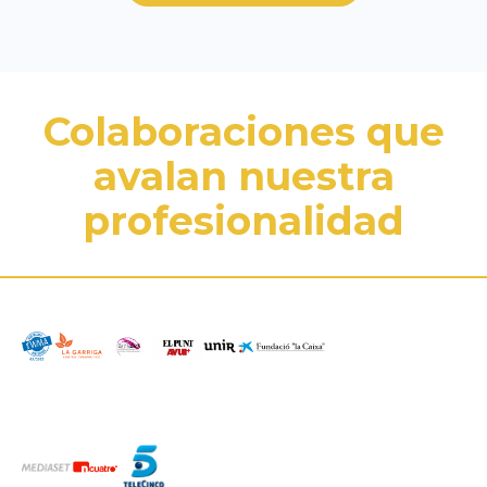
Colaboraciones que
avalan nuestra
profesionalidad