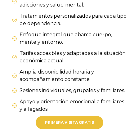
adicciones y salud mental.
Tratamientos personalizados para cada tipo
de dependencia.
Enfoque integral que abarca cuerpo,
mente y entorno.
Tarifas accesibles y adaptadas a la situación
económica actual.
Amplia disponibilidad horaria y
acompañamiento constante.
Sesiones individuales, grupales y familiares.
Apoyo y orientación emocional a familiares
y allegados.
PRIMERA VISITA GRATIS