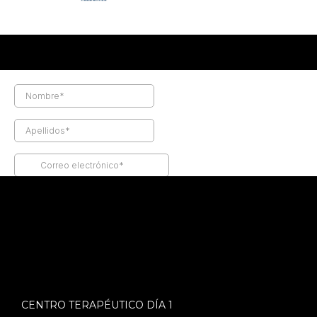
CENTRO TERAPÉUTICO DÍA 1