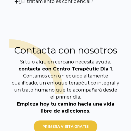
¿El tratamiento es confidencial?
Contacta con nosotros
Si tú o alguien cercano necesita ayuda,
contacta con Centro Terapèutic
Dia 1
.
Contamos con un equipo altamente
cualificado, un enfoque terapéutico integral y
un trato humano que te acompañará desde
el primer día.
Empieza hoy tu camino hacia una vida
libre de adicciones.
PRIMERA VISITA GRATIS