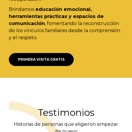
Brindamos
educación emocional,
herramientas prácticas y espacios de
comunicación
, fomentando la reconstrucción
de los vínculos familiares desde la comprensión
y el respeto.
PRIMERA VISITA GRATIS
Testimonios
Historias de personas que eligieron empezar
de nuevo