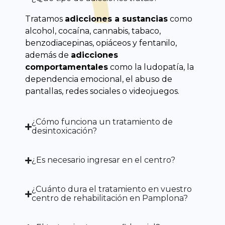
Tratamos
adicciones a sustancias
como
alcohol, cocaína, cannabis, tabaco,
benzodiacepinas, opiáceos y fentanilo,
además de
adicciones
comportamentales
como la ludopatía, la
dependencia emocional, el abuso de
pantallas, redes sociales o videojuegos.
¿Cómo funciona un tratamiento de
desintoxicación?
¿Es necesario ingresar en el centro?
¿Cuánto dura el tratamiento en vuestro
centro de rehabilitación en Pamplona?