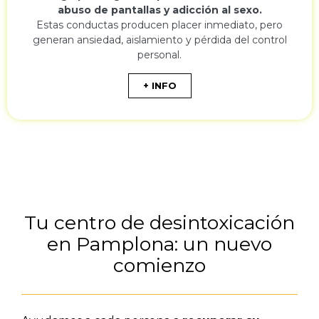
abuso de pantallas y adicción al sexo.
Estas conductas producen placer inmediato, pero
generan ansiedad, aislamiento y pérdida del control
personal.
+ INFO
Tu centro de desintoxicación
en Pamplona: un nuevo
comienzo