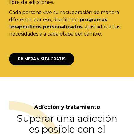
libre de adicciones.
Cada persona vive su recuperación de manera
diferente; por eso, diseñamos
programas
terapéuticos personalizados
, ajustados a tus
necesidades y a cada etapa del cambio.
PRIMERA VISITA GRATIS
Adicción y tratamiento
Superar una adicción
es posible con el