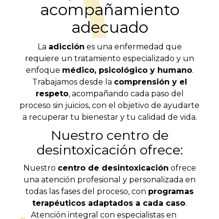
acompañamiento
adecuado
La
adicción
es una enfermedad que
requiere un tratamiento especializado y un
enfoque
médico, psicológico y humano
.
Trabajamos desde la
comprensión y el
respeto
, acompañando cada paso del
proceso sin juicios, con el objetivo de ayudarte
a recuperar tu bienestar y tu calidad de vida.
Nuestro centro de
desintoxicación ofrece:
Nuestro
centro de desintoxicación
ofrece
una atención profesional y personalizada en
todas las fases del proceso, con
programas
terapéuticos adaptados a cada caso
.
Atención integral con especialistas en