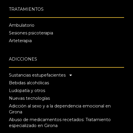
TRATAMIENTOS
Ambulatorio
Sesiones psicoterapia
Arteterapia
ADICCIONES
Sustancias estupefacientes
Bebidas alcohólicas
Ludopatía y otros
Nuevas tecnologías
Adicción al sexo y a la dependencia emocional en
Girona
Abuso de medicamentos recetados: Tratamiento
especializado en Girona