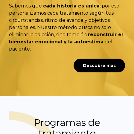
Sabemos que
cada historia es única
, por eso
personalizamos cada tratamiento según tus
circunstancias, ritmo de avance y objetivos
personales. Nuestro método busca no solo
eliminar la adicción, sino también
reconstruir el
bienestar emocional y la autoestima
del
paciente.
Descubre más
Programas de
tratamiento