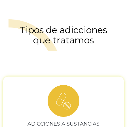
Tipos de adicciones
que tratamos
ADICCIONES A SUSTANCIAS