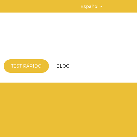
Español
TEST RÁPIDO
BLOG