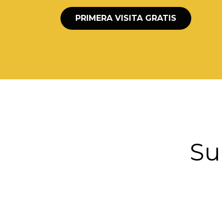
PRIMERA VISITA GRATIS
Su