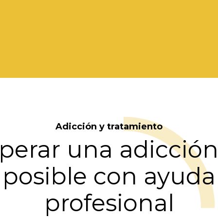
Adicción y tratamiento
perar una adicción
posible con ayuda
profesional