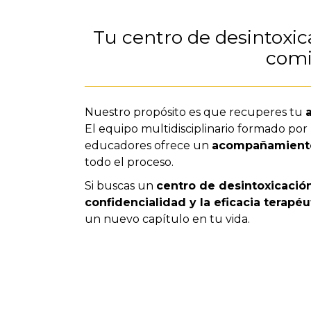
Tu centro de desintoxic
comi
Nuestro propósito es que recuperes tu
El equipo multidisciplinario formado por
educadores ofrece un
acompañamiento 
todo el proceso.
Si buscas un
centro de desintoxicació
confidencialidad y la eficacia terapéu
un nuevo capítulo en tu vida.