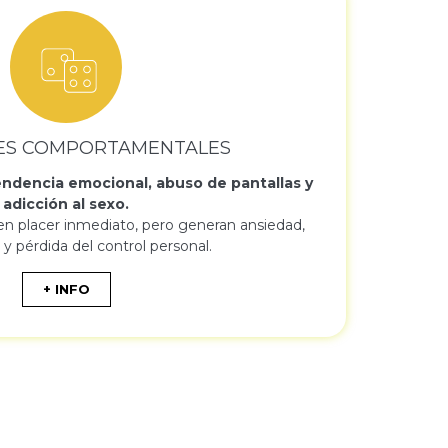
ES COMPORTAMENTALES
ndencia emocional, abuso de pantallas y
adicción al sexo.
n placer inmediato, pero generan ansiedad,
 y pérdida del control personal.
+ INFO