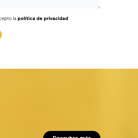
acepto la
política de privacidad