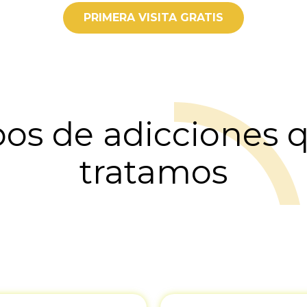
PRIMERA VISITA GRATIS
pos de adicciones 
tratamos