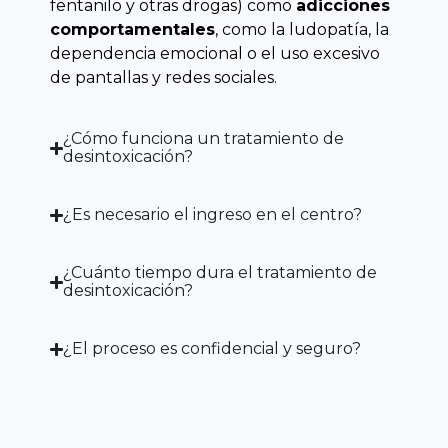
fentanilo y otras drogas) como
adicciones
comportamentales
, como la ludopatía, la
dependencia emocional o el uso excesivo
de pantallas y redes sociales.
¿Cómo funciona un tratamiento de
desintoxicación?
¿Es necesario el ingreso en el centro?
¿Cuánto tiempo dura el tratamiento de
desintoxicación?
¿El proceso es confidencial y seguro?