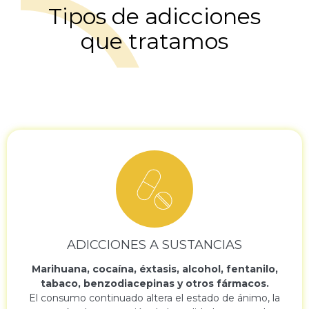
Tipos de adicciones
que tratamos
ADICCIONES A SUSTANCIAS
Marihuana, cocaína, éxtasis, alcohol, fentanilo,
tabaco, benzodiacepinas y otros fármacos.
El consumo continuado altera el estado de ánimo, la