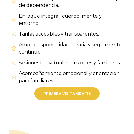
de dependencia.
Enfoque integral: cuerpo, mente y
entorno.
Tarifas accesibles y transparentes.
Amplia disponibilidad horaria y seguimiento
continuo.
Sesiones individuales, grupales y familiares.
Acompañamiento emocional y orientación
para familiares.
PRIMERA VISITA GRATIS