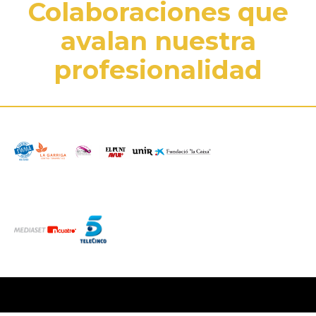
Colaboraciones que
avalan nuestra
profesionalidad