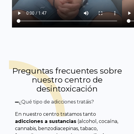
Preguntas frecuentes sobre
nuestro centro de
desintoxicación
¿Qué tipo de adicciones tratáis?
En nuestro centro tratamos tanto
adicciones a sustancias
(alcohol, cocaína,
cannabis, benzodiacepinas, tabaco,