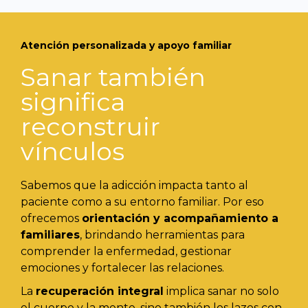
Atención personalizada y apoyo familiar
Sanar también
significa
reconstruir
vínculos
Sabemos que la adicción impacta tanto al
paciente como a su entorno familiar. Por eso
ofrecemos
orientación y acompañamiento a
familiares
, brindando herramientas para
comprender la enfermedad, gestionar
emociones y fortalecer las relaciones.
La
recuperación integral
implica sanar no solo
el cuerpo y la mente, sino también los lazos con