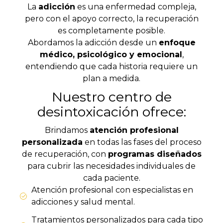
La
adicción
es una enfermedad compleja,
pero con el apoyo correcto, la recuperación
es completamente posible.
Abordamos la adicción desde un
enfoque
médico, psicológico y emocional
,
entendiendo que cada historia requiere un
plan a medida.
Nuestro centro de
desintoxicación ofrece:
Brindamos
atención profesional
personalizada
en todas las fases del proceso
de recuperación, con
programas diseñados
para cubrir las necesidades individuales de
cada paciente.
Atención profesional con especialistas en
adicciones y salud mental.
Tratamientos personalizados para cada tipo