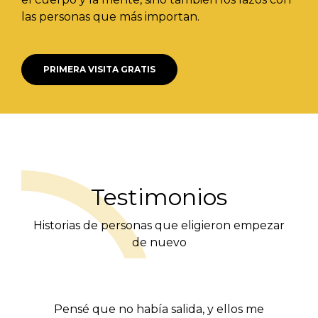
las personas que más importan.
PRIMERA VISITA GRATIS
Testimonios
Historias de personas que eligieron empezar
de nuevo
Pensé que no había salida, y ellos me