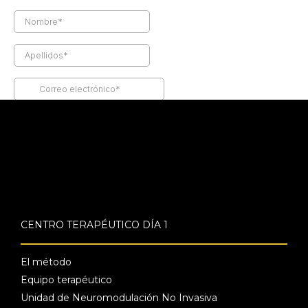
CENTRO TERAPÉUTICO DÍA 1
El método
Equipo terapéutico
Unidad de Neuromodulación No Invasiva