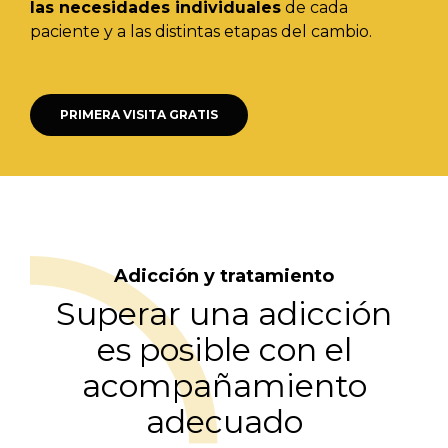
las necesidades individuales
de cada
paciente y a las distintas etapas del cambio.
PRIMERA VISITA GRATIS
Adicción y tratamiento
Superar una adicción
es posible con el
acompañamiento
adecuado