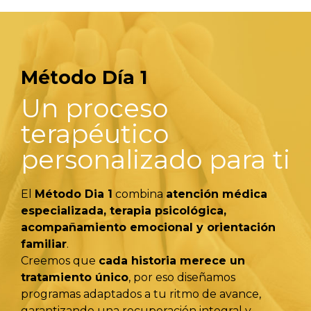
Método Día 1
Un proceso
terapéutico
personalizado para ti
El
Método Dia 1
combina
atención médica
especializada, terapia psicológica,
acompañamiento emocional y orientación
familiar
.
Creemos que
cada historia merece un
tratamiento único
, por eso diseñamos
programas adaptados a tu ritmo de avance,
garantizando una recuperación integral y