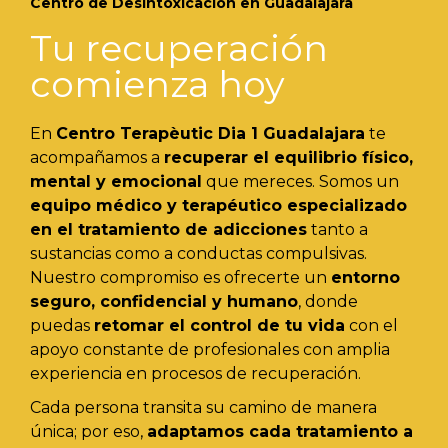
Centro de Desintoxicación en Guadalajara
Tu recuperación
comienza hoy
En
Centro Terapèutic
Dia 1
Guadalajara
te
acompañamos a
recuperar el equilibrio físico,
mental y emocional
que mereces. Somos un
equipo médico y terapéutico especializado
en el tratamiento de adicciones
tanto a
sustancias como a conductas compulsivas.
Nuestro compromiso es ofrecerte un
entorno
seguro, confidencial y humano
, donde
puedas
retomar el control de tu vida
con el
apoyo constante de profesionales con amplia
experiencia en procesos de recuperación.
Cada persona transita su camino de manera
única; por eso,
adaptamos cada tratamiento a