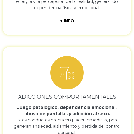
energía y la percepción de la realidad, generando
dependencia física y emocional.
+ INFO
ADICCIONES COMPORTAMENTALES
Juego patológico, dependencia emocional,
abuso de pantallas y adicción al sexo.
Estas conductas producen placer inmediato, pero
generan ansiedad, aislamiento y pérdida del control
personal.