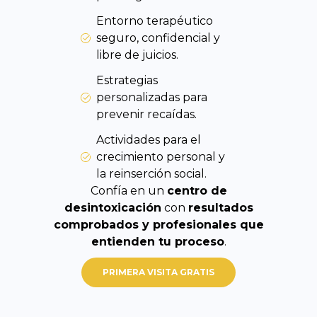
Entorno terapéutico
seguro, confidencial y
libre de juicios.
Estrategias
personalizadas para
prevenir recaídas.
Actividades para el
crecimiento personal y
la reinserción social.
Confía en un
centro de
desintoxicación
con
resultados
comprobados y profesionales que
entienden tu proceso
.
PRIMERA VISITA GRATIS