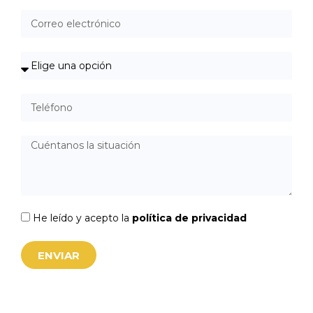
He leído y acepto la
política de privacidad
ENVIAR