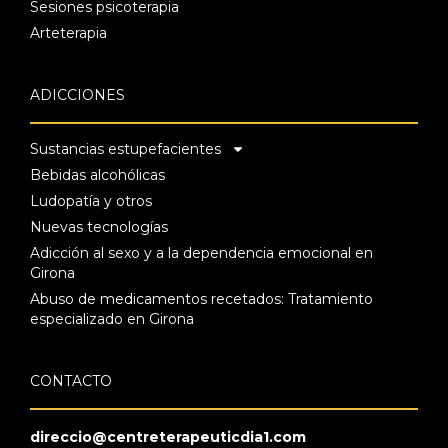
Sesiones psicoterapia
Arteterapia
ADICCIONES
Sustancias estupefacientes
Bebidas alcohólicas
Ludopatía y otros
Nuevas tecnologías
Adicción al sexo y a la dependencia emocional en
Girona
Abuso de medicamentos recetados: Tratamiento
especializado en Girona
CONTACTO
direccio@centreterapeuticdia1.com