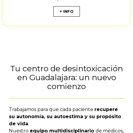
+ INFO
Tu centro de desintoxicación
en Guadalajara: un nuevo
comienzo
Trabajamos para que cada paciente
recupere
su autonomía, su autoestima y su propósito
de vida
.
Nuestro
equipo multidisciplinario
de médicos,