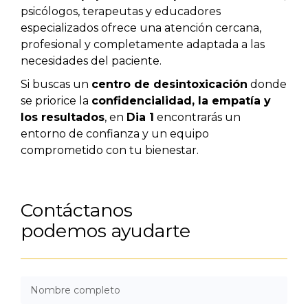
psicólogos, terapeutas y educadores
especializados ofrece una atención cercana,
profesional y completamente adaptada a las
necesidades del paciente.
Si buscas un
centro de desintoxicación
donde
se priorice la
confidencialidad, la empatía y
los resultados
, en
Dia 1
encontrarás un
entorno de confianza y un equipo
comprometido con tu bienestar.
Contáctanos
podemos ayudarte