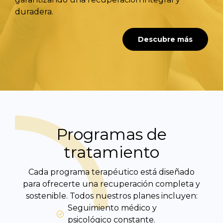
duradera.
Descubre más
Programas de
tratamiento
Cada programa terapéutico está diseñado
para ofrecerte una recuperación completa y
sostenible. Todos nuestros planes incluyen:
Seguimiento médico y
psicológico constante.